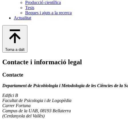
Producció científica
Tesis
Beques i ajuts a la recerca
Actualitat
Torna a dalt
Contacte i informació legal
Contacte
Departament de Psicobiologia i Metodologia de les Ciències de la S
Edifici B
Facultat de Psicologia i de Logopèdia
Carrer Fortuna
Campus de la UAB, 08193 Bellaterra
(Cerdanyola del Vallès)