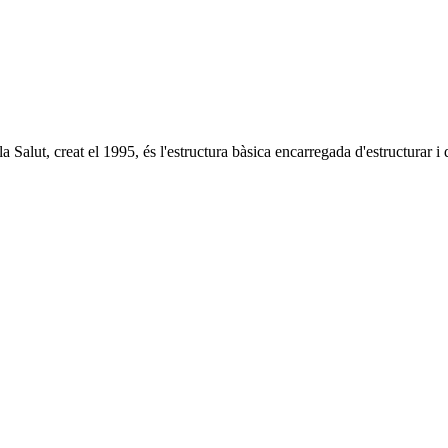
alut, creat el 1995, és l'estructura bàsica encarregada d'estructurar i d