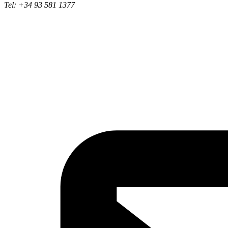
Tel: +34 93 581 1377