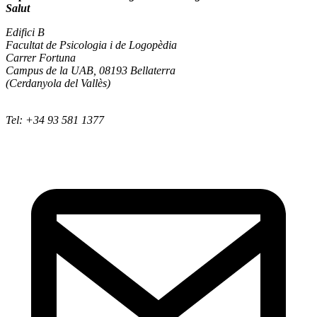
Salut
Edifici B
Facultat de Psicologia i de Logopèdia
Carrer Fortuna
Campus de la UAB, 08193 Bellaterra
(Cerdanyola del Vallès)
Tel: +34 93 581 1377