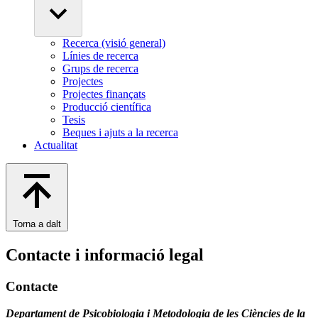
Recerca (visió general)
Línies de recerca
Grups de recerca
Projectes
Projectes finançats
Producció científica
Tesis
Beques i ajuts a la recerca
Actualitat
Torna a dalt
Contacte i informació legal
Contacte
Departament de Psicobiologia i Metodologia de les Ciències de la