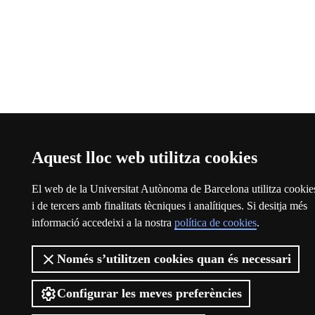
Aquest lloc web utilitza cookies
El web de la Universitat Autònoma de Barcelona utilitza cookie
i de tercers amb finalitats tècniques i analítiques. Si desitja més
informació accedeixi a la nostra
política de cookies
.
Només s’utilitzen cookies quan és necessari
Configurar les meves preferències