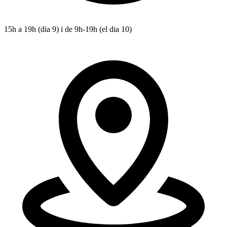
15h a 19h (dia 9) i de 9h-19h (el dia 10)