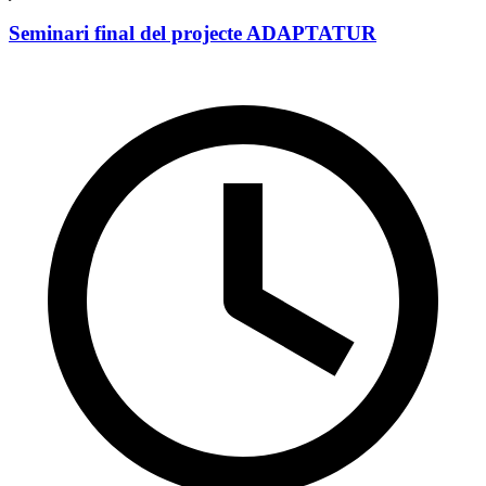
Seminari final del projecte ADAPTATUR