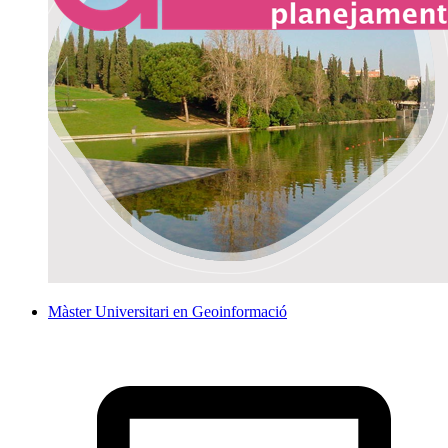
Màster Universitari en Geoinformació