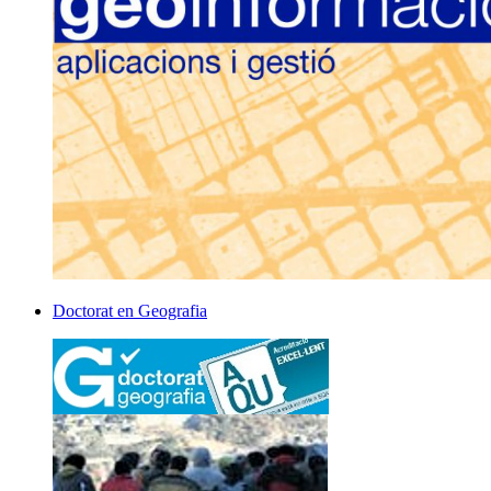
Doctorat en Geografia