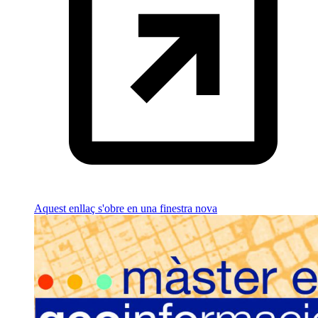
Aquest enllaç s'obre en una finestra nova