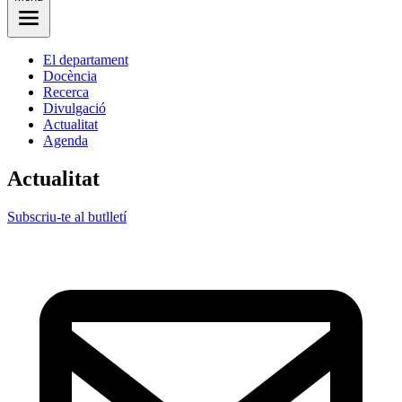
El departament
Docència
Recerca
Divulgació
Actualitat
Agenda
Actualitat
Subscriu-te al butlletí