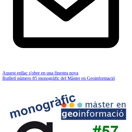
Aquest enllaç s'obre en una finestra nova
Butlletí número 85 monogràfic del Màster en Geoinformació