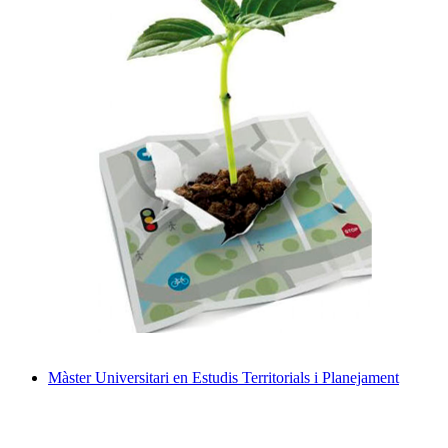
Màster Universitari en Estudis Territorials i Planejament