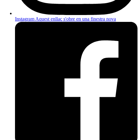
Instagram
Aquest enllaç s'obre en una finestra nova