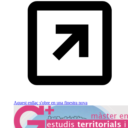
Aquest enllaç s'obre en una finestra nova