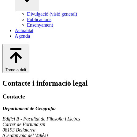
Divulgació (visió general)
Publicacions
Ensenyament
Actualitat
Agenda
Torna a dalt
Contacte i informació legal
Contacte
Departament de Geografia
Edifici B - Facultat de Filosofia i Lletres
Carrer de Fortuna s/n
08193 Bellaterra
(Cerdanyola del Vallès)