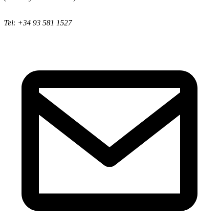
Tel: +34 93 581 1527