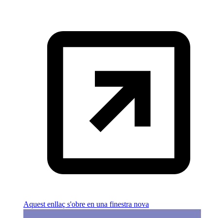
Aquest enllaç s'obre en una finestra nova