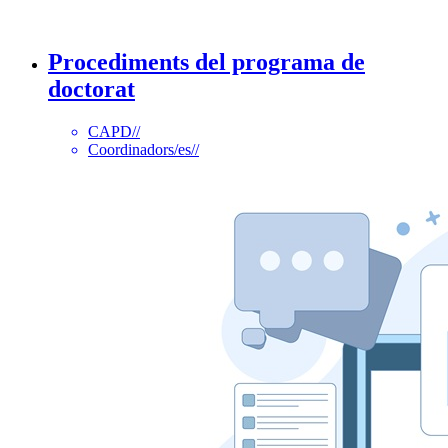
Procediments del programa de
doctorat
CAPD
//
Coordinadors/es
//