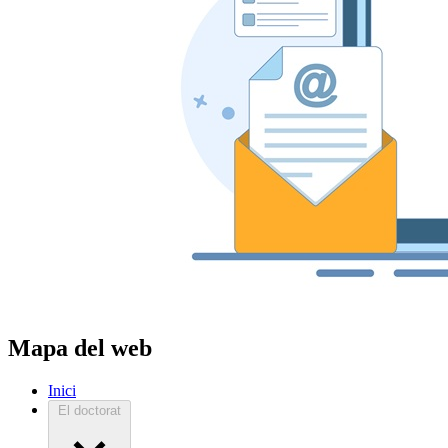
Mapa del web
Inici
El doctorat