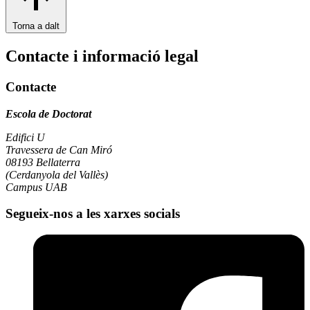
Torna a dalt
Contacte i informació legal
Contacte
Escola de Doctorat
Edifici U
Travessera de Can Miró
08193 Bellaterra
(Cerdanyola del Vallès)
Campus UAB
Segueix-nos a les xarxes socials