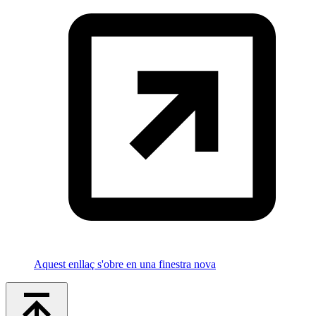
Aquest enllaç s'obre en una finestra nova