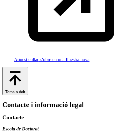
Aquest enllaç s'obre en una finestra nova
Torna a dalt
Contacte i informació legal
Contacte
Escola de Doctorat