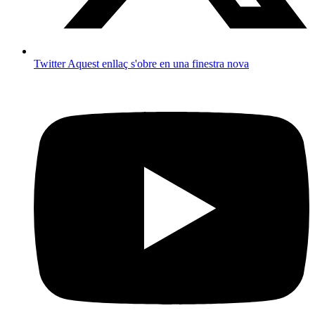
Twitter
Aquest enllaç s'obre en una finestra nova