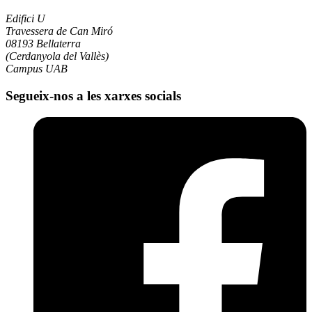
Edifici U
Travessera de Can Miró
08193 Bellaterra
(Cerdanyola del Vallès)
Campus UAB
Segueix-nos a les xarxes socials