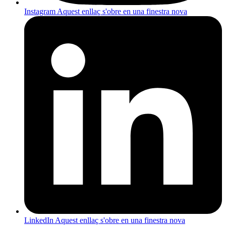
Instagram
Aquest enllaç s'obre en una finestra nova
LinkedIn
Aquest enllaç s'obre en una finestra nova