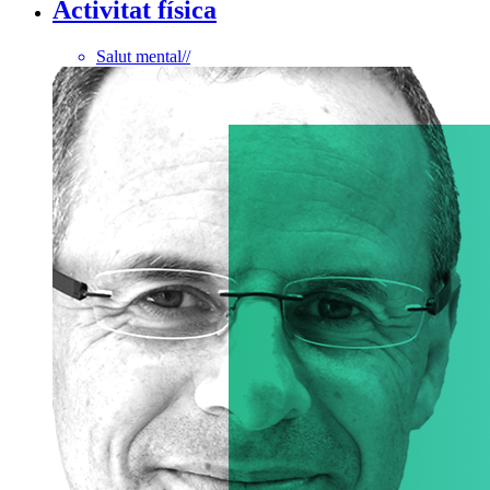
Activitat física
Salut mental
//