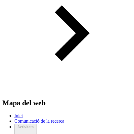
Mapa del web
Inici
Comunicació de la recerca
Activitats