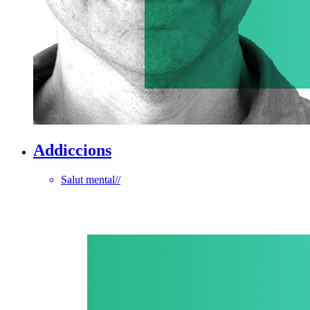
Addiccions
Salut mental
//