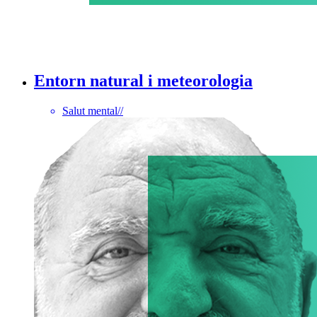
Entorn natural i meteorologia
Salut mental
//