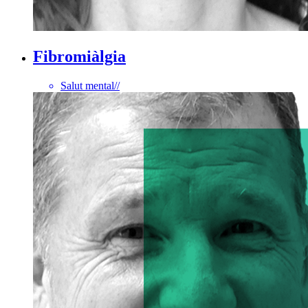
Fibromiàlgia
Salut mental
//