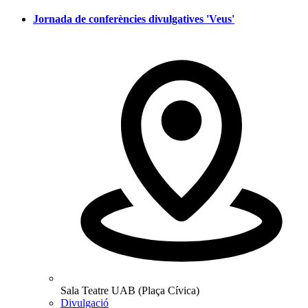
Jornada de conferències divulgatives 'Veus'
Sala Teatre UAB (Plaça Cívica)
Divulgació