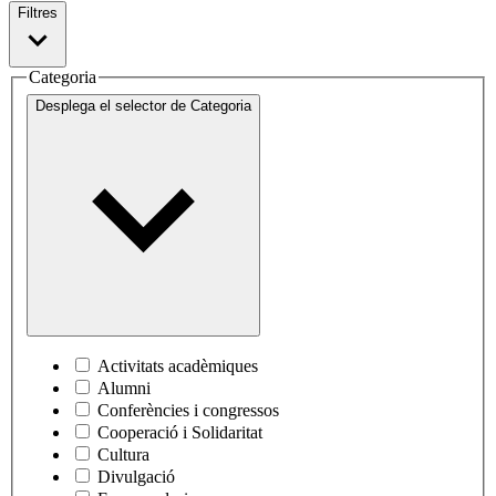
Filtres
Categoria
Desplega el selector de
Categoria
Activitats acadèmiques
Alumni
Conferències i congressos
Cooperació i Solidaritat
Cultura
Divulgació