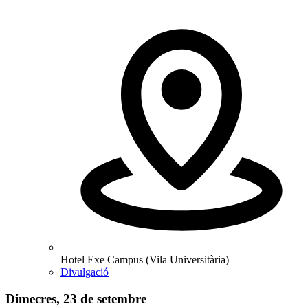
Hotel Exe Campus (Vila Universitària)
Divulgació
Dimecres, 23 de setembre