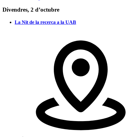
Divendres, 2 d’octubre
La Nit de la recerca a la UAB