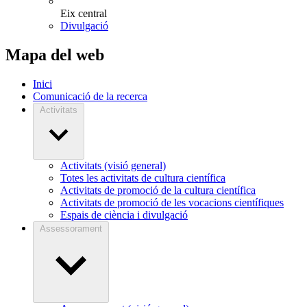
Eix central
Divulgació
Mapa del web
Inici
Comunicació de la recerca
Activitats
Activitats (visió general)
Totes les activitats de cultura científica
Activitats de promoció de la cultura científica
Activitats de promoció de les vocacions científiques
Espais de ciència i divulgació
Assessorament