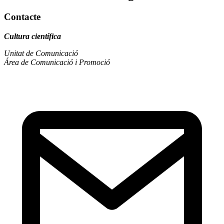
Contacte
Cultura científica
Unitat de Comunicació
Área de Comunicació i Promoció