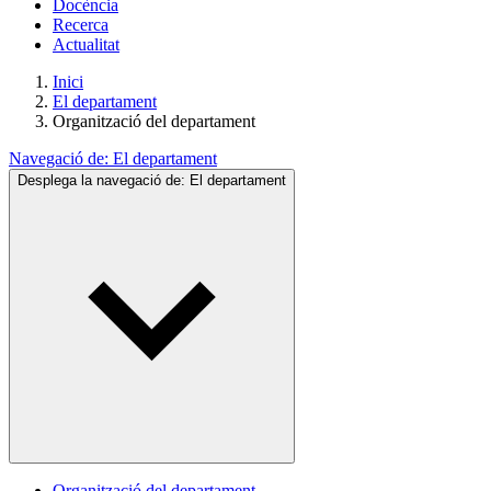
Docència
Recerca
Actualitat
Inici
El departament
Organització del departament
Navegació de:
El departament
Desplega la navegació de:
El departament
Organització del departament