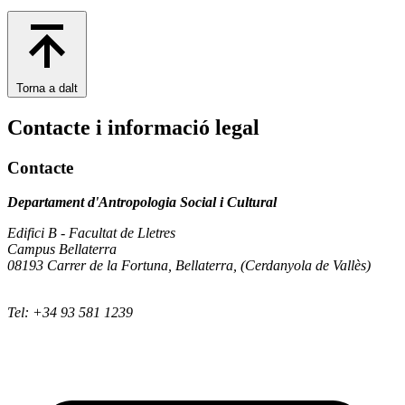
Torna a dalt
Contacte i informació legal
Contacte
Departament d'Antropologia Social i Cultural
Edifici B - Facultat de Lletres
Campus Bellaterra
08193 Carrer de la Fortuna, Bellaterra, (Cerdanyola de Vallès)
Tel: +34 93 581 1239