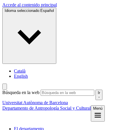
Accede al contenido principal
Idioma seleccionado:
Español
Català
English
Búsqueda en la web
Ir
Universitat Autònoma de Barcelona
Departamento de Antropología Social y Cultural
Menú
El departamento