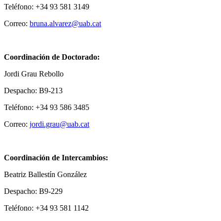
Teléfono: +34 93 581 3149
Correo:
bruna.alvarez@uab.cat
Coordinación de Doctorado:
Jordi Grau Rebollo
Despacho: B9-213
Teléfono: +34 93 586 3485
Correo:
jordi.grau@uab.cat
Coordinación de Intercambios:
Beatriz Ballestín González
Despacho: B9-229
Teléfono: +34 93 581 1142