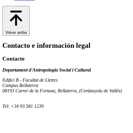
Volver arriba
Contacto e información legal
Contacto
Departament d'Antropologia Social i Cultural
Edifici B - Facultat de Lletres
Campus Bellaterra
08193 Carrer de la Fortuna, Bellaterra, (Cerdanyola de Vallès)
Tel: +34 93 581 1239