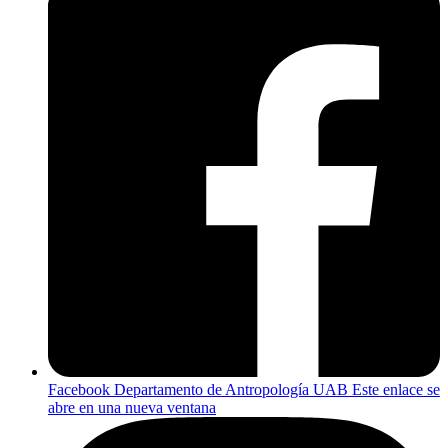
Facebook Departamento de Antropología UAB
Este enlace se
abre en una nueva ventana