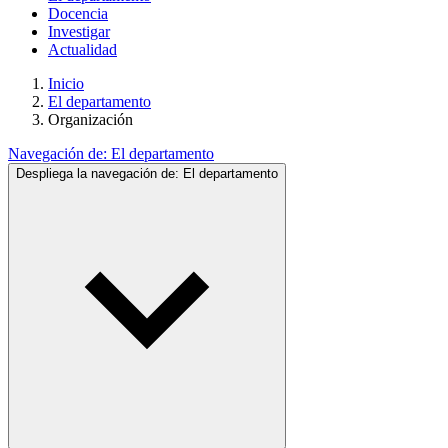
Docencia
Investigar
Actualidad
Inicio
El departamento
Organización
Navegación de:
El departamento
Despliega la navegación de:
El departamento