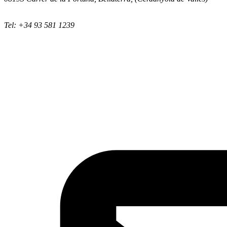
Tel: +34 93 581 1239