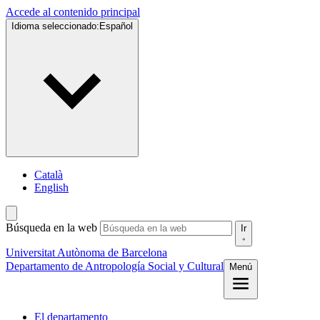
Accede al contenido principal
Idioma seleccionado:
Español
Català
English
Búsqueda en la web
Ir
Universitat Autònoma de Barcelona
Departamento de Antropología Social y Cultural
Menú
El departamento