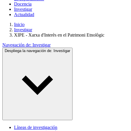
Docencia
Investigar
Actualidad
Inicio
Investigar
XIPE - Xarxa d'Interès en el Patrimoni Etnològic
Navegación de:
Investigar
Despliega la navegación de:
Investigar
Líneas de investigación