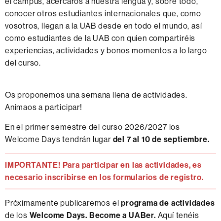
el campus, acercaros a nuestra lengua y, sobre todo,
conocer otros estudiantes internacionales que, como
vosotros, llegan a la UAB desde en todo el mundo, así
como estudiantes de la UAB con quien compartiréis
experiencias, actividades y bonos momentos a lo largo
del curso.
Os proponemos una semana llena de actividades.
Animaos a participar!
En el primer semestre del curso 2026/2027 los
Welcome Days tendrán lugar
del 7 al 10 de septiembre.
IMPORTANTE! Para participar en las actividades, es
necesario inscribirse en los formularios de registro.
Próximamente publicaremos el
programa de actividades
de los
Welcome Days. Become a UABer.
Aquí tenéis