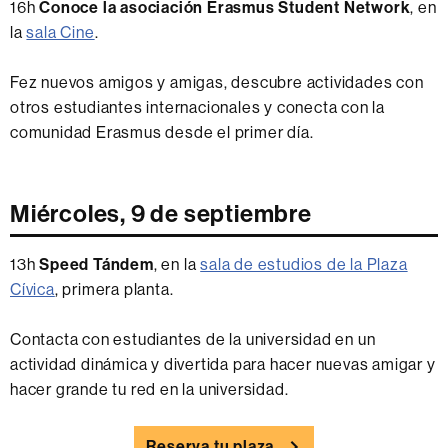
16h
Conoce la asociación Erasmus Student Network
, en
la
sala Cine
.
Fez nuevos amigos y amigas, descubre actividades con
otros estudiantes internacionales y conecta con la
comunidad Erasmus desde el primer día.
Miércoles, 9 de septiembre
13h
Speed Tándem
, en la
sala de estudios de la Plaza
Cívica
, primera planta.
Contacta con estudiantes de la universidad en un
actividad dinámica y divertida para hacer nuevas amigar y
hacer grande tu red en la universidad.
Reserva tu plaza