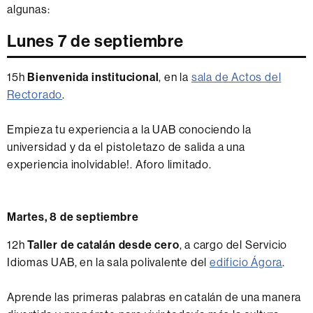
algunas:
Lunes 7 de septiembre
15h
Bienvenida institucional
, en la
sala de Actos del
Rectorado
.
Empieza tu experiencia a la UAB conociendo la
universidad y da el pistoletazo de salida a una
experiencia inolvidable!. Aforo limitado.
Martes, 8 de septiembre
12h
Taller de catalán desde cero
, a cargo del Servicio
Idiomas UAB, en la sala polivalente del
edificio Ágora
.
Aprende las primeras palabras en catalán de una manera