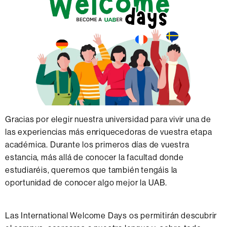
Gracias por elegir nuestra universidad para vivir una de
las experiencias más enriquecedoras de vuestra etapa
académica. Durante los primeros días de vuestra
estancia, más allá de conocer la facultad donde
estudiaréis, queremos que también tengáis la
oportunidad de conocer algo mejor la UAB.
Las International Welcome Days os permitirán descubrir