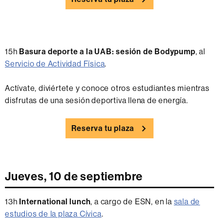
15h
Basura deporte a la UAB: sesión de Bodypump
, al
Servicio de Actividad Física
.
Actívate, diviértete y conoce otros estudiantes mientras
disfrutas de una sesión deportiva llena de energía.
Reserva tu plaza
Jueves, 10 de septiembre
13h
International lunch
, a cargo de ESN, en la
sala de
estudios de la plaza Cívica
.