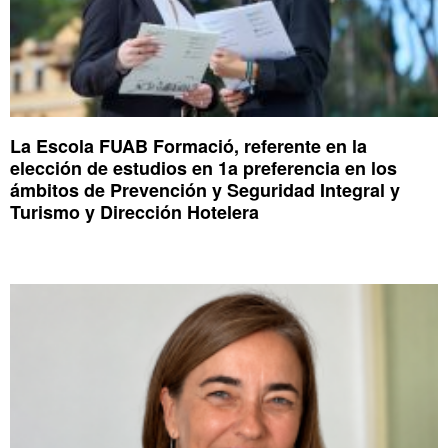
La Escola FUAB Formació, referente en la
elección de estudios en 1a preferencia en los
ámbitos de Prevención y Seguridad Integral y
Turismo y Dirección Hotelera