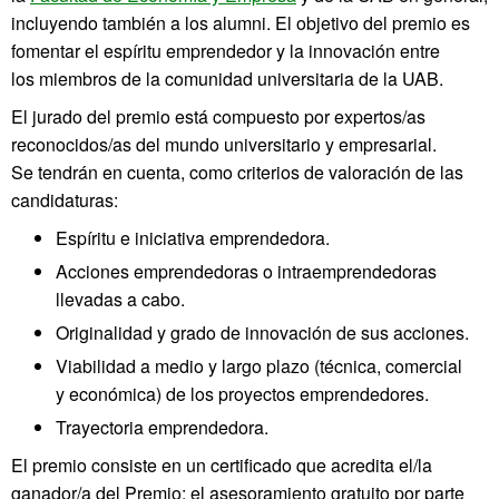
incluyendo también a los alumni. El objetivo del premio es
fomentar el espíritu emprendedor y la innovación entre
los miembros de la comunidad universitaria de la UAB.
El jurado del premio está compuesto por expertos/as
reconocidos/as del mundo universitario y empresarial.
Se tendrán en cuenta, como criterios de valoración de las
candidaturas:
Espíritu e iniciativa emprendedora.
Acciones emprendedoras o intraemprendedoras
llevadas a cabo.
Originalidad y grado de innovación de sus acciones.
Viabilidad a medio y largo plazo (técnica, comercial
y económica) de los proyectos emprendedores.
Trayectoria emprendedora.
El premio consiste en un certificado que acredita el/la
ganador/a del Premio; el asesoramiento gratuito por parte