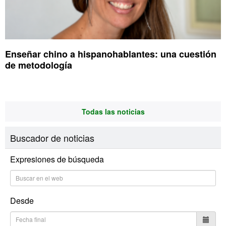
Enseñar chino a hispanohablantes: una cuestión
de metodología
Todas las noticias
Buscador de noticias
Expresiones de búsqueda
Desde