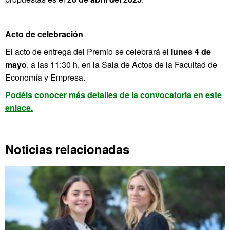
Acto de celebración
El acto de entrega del Premio se celebrará el
lunes 4 de
mayo
, a las 11:30 h, en la Sala de Actos de la Facultad de
Economía y Empresa.
Podéis conocer más detalles de la convocatoria en este
enlace.
Noticias relacionadas