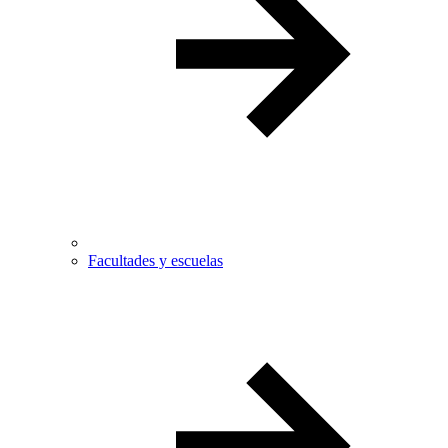
Facultades y escuelas