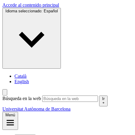
Accede al contenido principal
Idioma seleccionado:
Español
Català
English
Búsqueda en la web
Ir
Universitat Autònoma de Barcelona
Menú