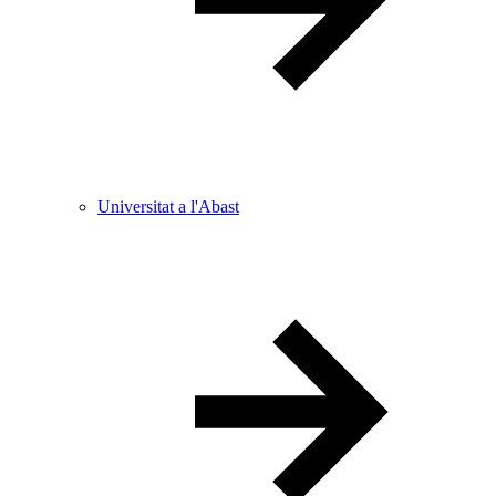
Universitat a l'Abast