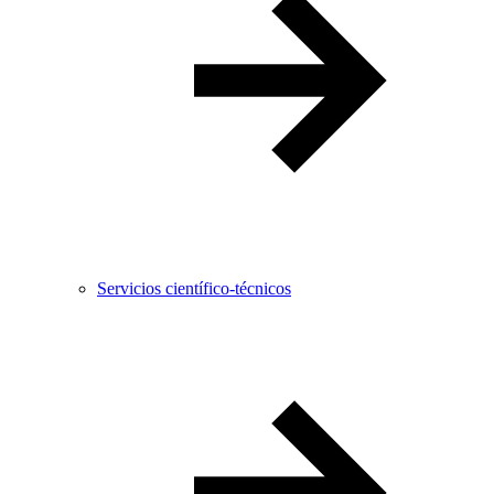
Servicios científico-técnicos