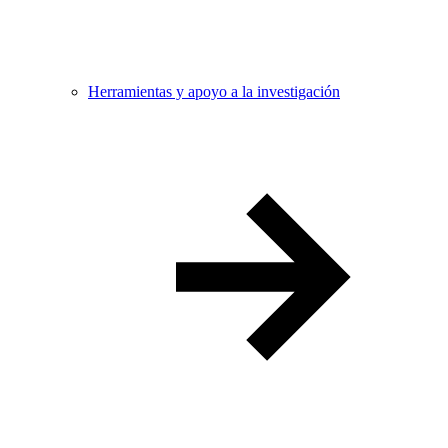
Herramientas y apoyo a la investigación