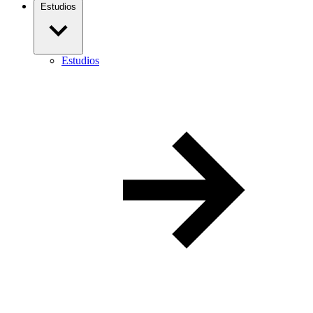
Estudios
Estudios