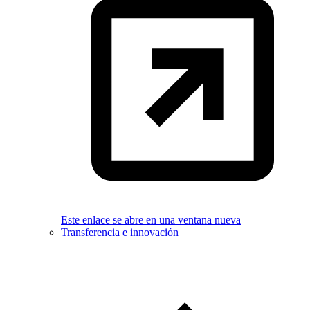
Este enlace se abre en una ventana nueva
Transferencia e innovación