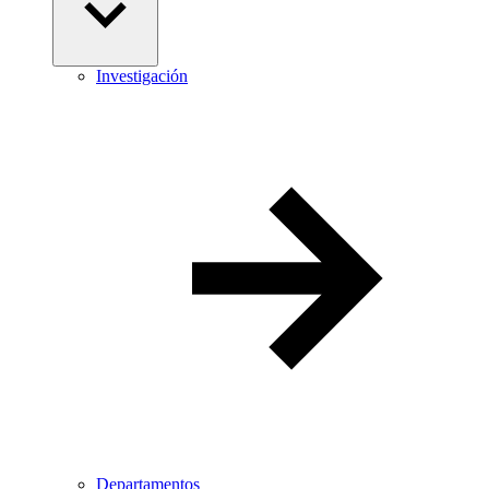
Investigación
Departamentos