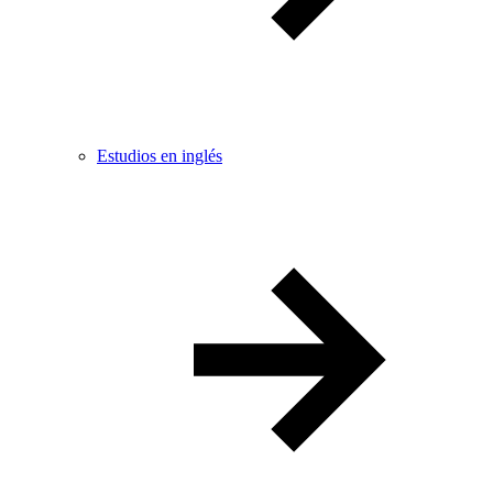
Estudios en inglés