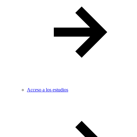
Acceso a los estudios