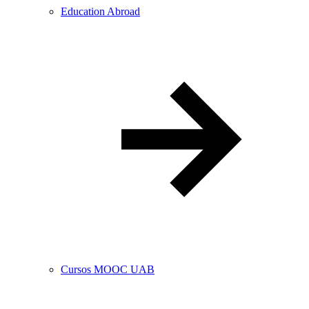
Education Abroad
Cursos MOOC UAB