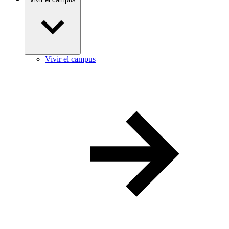
Vivir el campus