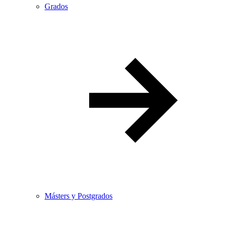
Grados
Másters y Postgrados