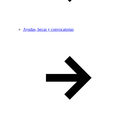
Ayudas, becas y convocatorias