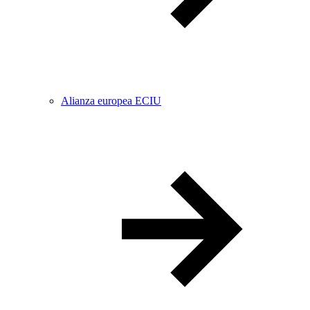
Alianza europea ECIU