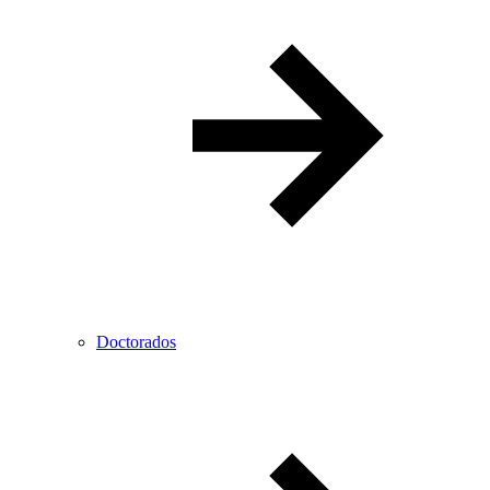
Doctorados