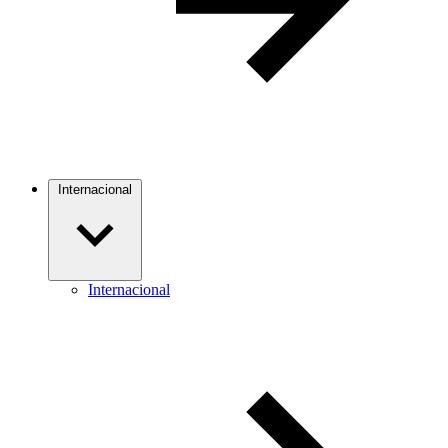
Internacional
Internacional