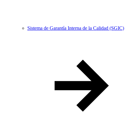
Sistema de Garantía Interna de la Calidad (SGIC)