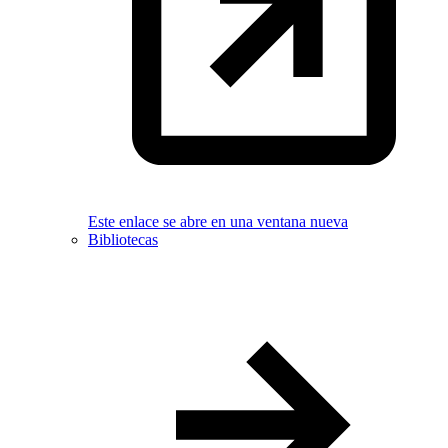
Este enlace se abre en una ventana nueva
Bibliotecas