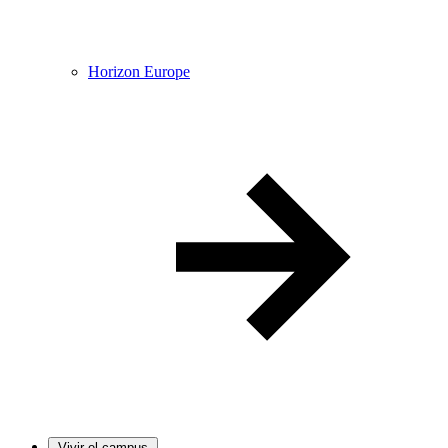
Horizon Europe
Vivir el campus