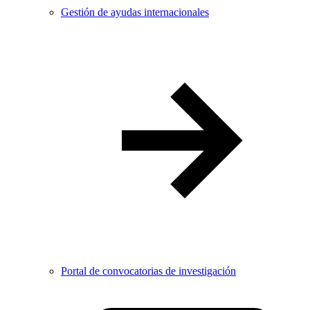
Gestión de ayudas internacionales
Portal de convocatorias de investigación