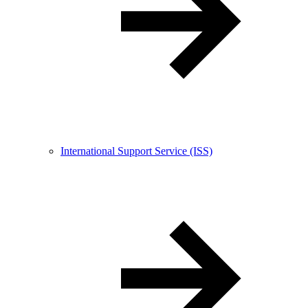
International Support Service (ISS)