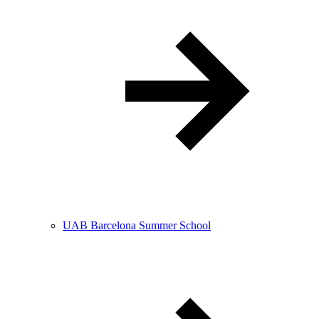
UAB Barcelona Summer School