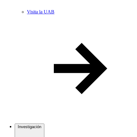
Visita la UAB
Investigación