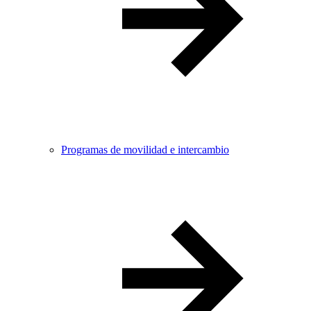
Programas de movilidad e intercambio