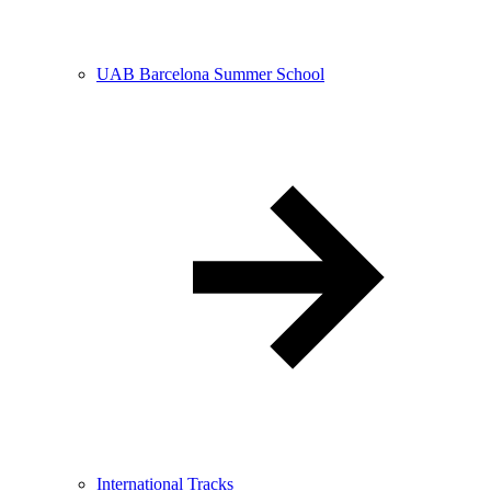
UAB Barcelona Summer School
International Tracks