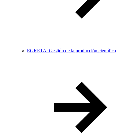
EGRETA: Gestión de la producción científica