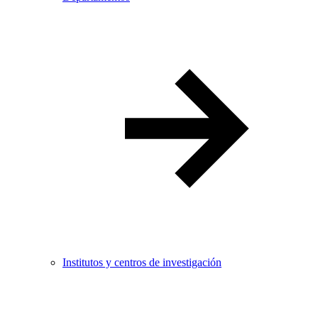
Institutos y centros de investigación