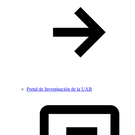
Portal de Investigación de la UAB