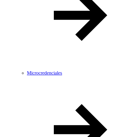
Microcredenciales