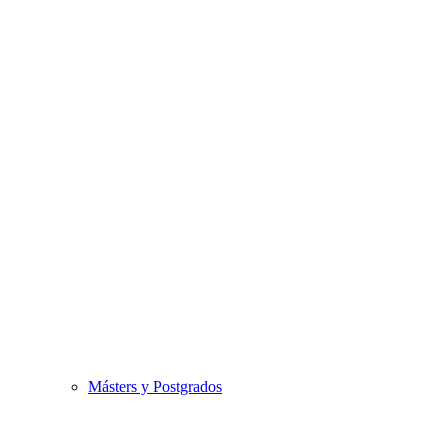
Másters y Postgrados