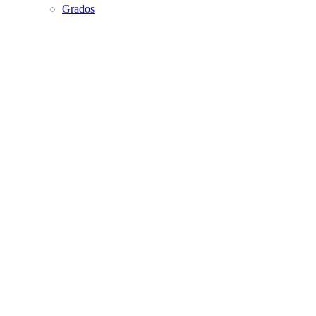
Grados