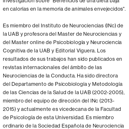
investigación sobre "Beneficios de una dieta baja
en calorías en la memoria de animales envejecidos".
Es miembro del Instituto de Neurociencias (INc) de
la UAB y profesora del Master de Neurociencias y
del Master online de Psicobiología y Neurociencia
Cognitiva de la UAB y Editorial Viguera.
Los
resultados de sus trabajos han sido publicados en
revistas internacionales del ámbito de las
Neurociencias de la Conducta.
Ha sido directora
del Departamento de Psicobiología y Metodología
de las Ciencias de la Salud de la UAB (2002-2005),
miembro del equipo de dirección del INc (2013-
2015) y actualmente es vicedecana de la Facultad
de Psicología
de esta Universidad.
Es miembro
ordinario de la Sociedad Española de Neurociencia