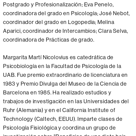
Postgrado y Profesionalización; Eva Penelo,
coordinadora del
grado en Psicología; José Nebot,
coordinador del grado en Logopedia; Melina
Aparici, coordinador de Intercambios; Clara Selva,
coordinadora de Prácticas de grado.
Margarita Martí Nicolovius es catedrática de
Psicobiología en la Facultad de Psicología de la
UAB.
Fue premio extraordinario de licenciatura en
1983 y Premio Divulga del Museo de la Ciencia de
Barcelona en 1985. Ha realizado estudios y
trabajos de investigación en las Universidades del
Ruhr (Alemania) y en el California Institute of
Technology (Caltech, EEUU).
Imparte clases de
Psicología Fisiológica y coordina un grupo de