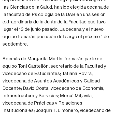
las Ciencias de la Salud, ha sido elegida decana de
la facultad de Psicología de la UAB en una sesión
extraordinaria de la Junta de la Facultad que tuvo
lugar el 13 de junio
pasado.
La decana y el nuevo
equipo tomarán posesión del cargo el próximo 1 de
septiembre.
Además de Margarita Martín, formarán parte del
equipo Toni Castellón, secretario de la Facultad y
vicedecano de Estudiantes;
Tatiana Rovira,
vicedecana de Asuntos Académicos y Calidad
Docente; David Costa, vicedecano de Economía,
Infraestructura y Servicios; Mercè Mitjavila,
vicedecana de Prácticas y Relaciones
Institucionales; Joaquín T. Limonero, vicedecano de