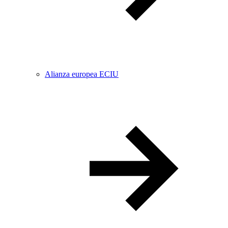
Alianza europea ECIU