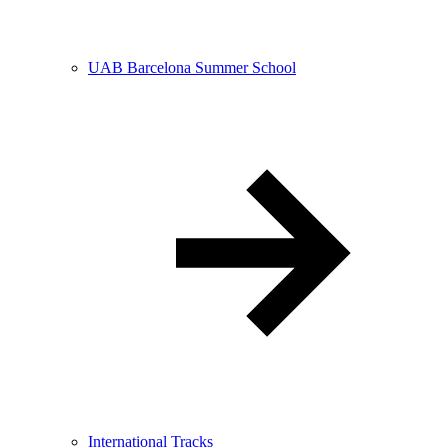
UAB Barcelona Summer School
International Tracks