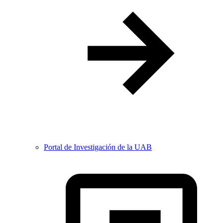
Portal de Investigación de la UAB