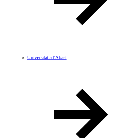
Universitat a l'Abast