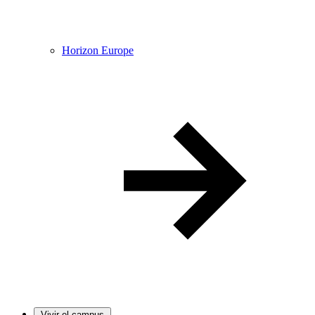
Horizon Europe
Vivir el campus