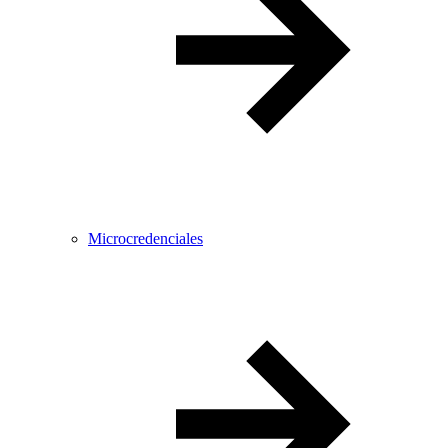
Microcredenciales