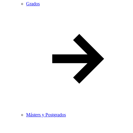
Grados
Másters y Postgrados