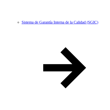
Sistema de Garantía Interna de la Calidad (SGIC)