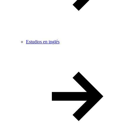
Estudios en inglés