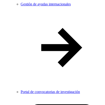
Gestión de ayudas internacionales
Portal de convocatorias de investigación