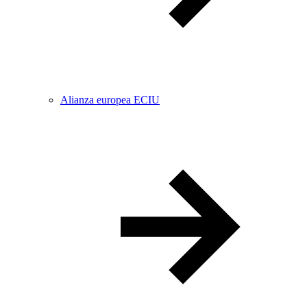
Alianza europea ECIU