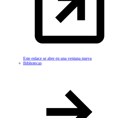
Este enlace se abre en una ventana nueva
Bibliotecas