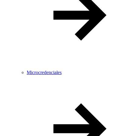
Microcredenciales