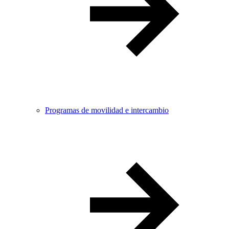
Programas de movilidad e intercambio