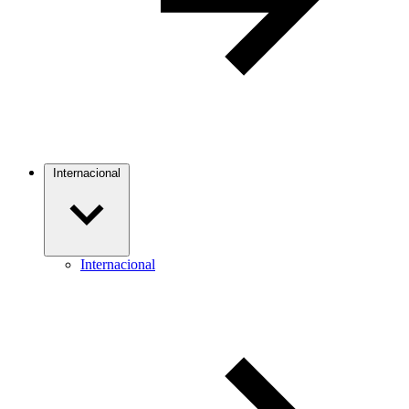
Internacional
Internacional