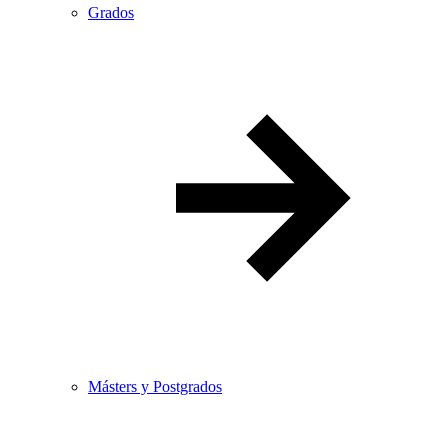
Grados
Másters y Postgrados