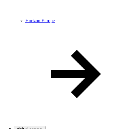
Horizon Europe
Vivir el campus