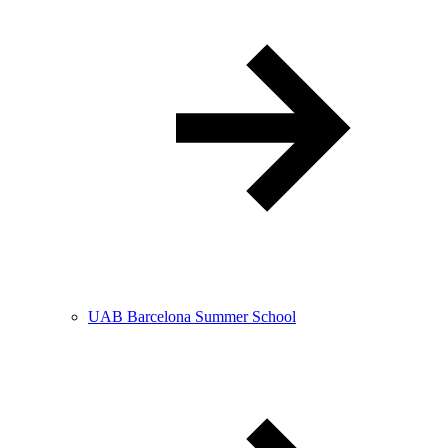
UAB Barcelona Summer School