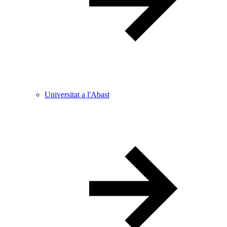
Universitat a l'Abast