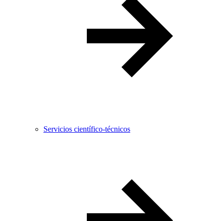
Servicios científico-técnicos