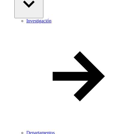
Investigación
Departamentos