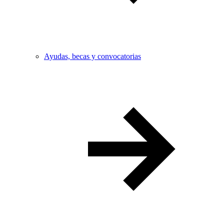
Ayudas, becas y convocatorias