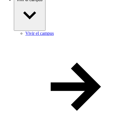
Vivir el campus