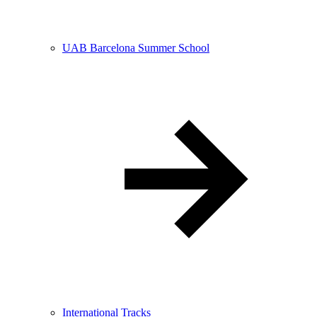
UAB Barcelona Summer School
International Tracks