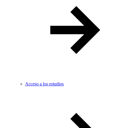
Acceso a los estudios