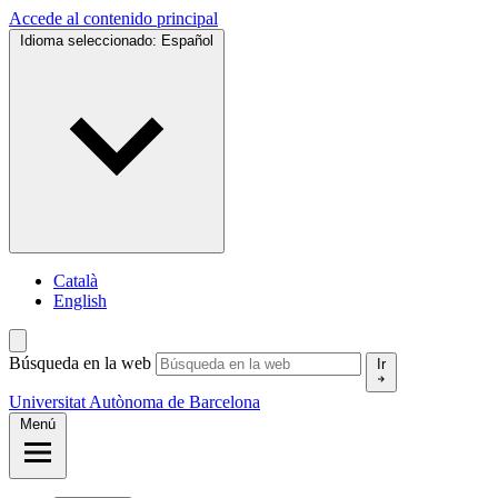
Accede al contenido principal
Idioma seleccionado:
Español
Català
English
Búsqueda en la web
Ir
Universitat Autònoma de Barcelona
Menú