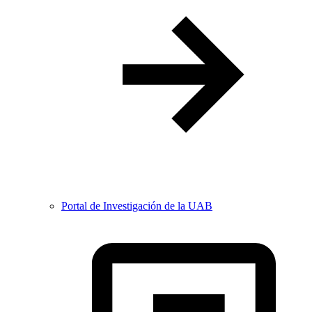
Portal de Investigación de la UAB