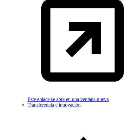
Este enlace se abre en una ventana nueva
Transferencia e innovación