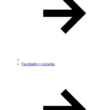
Facultades y escuelas