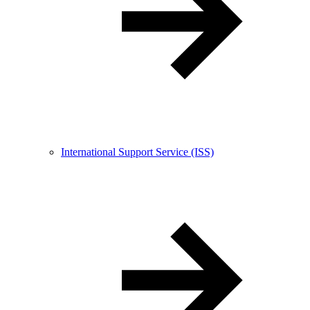
International Support Service (ISS)