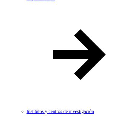
Institutos y centros de investigación