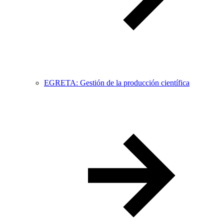
EGRETA: Gestión de la producción científica