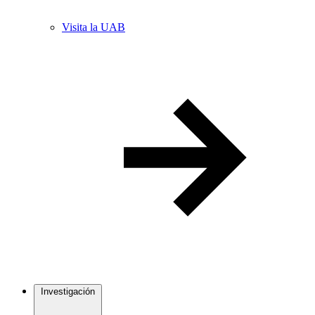
Visita la UAB
Investigación