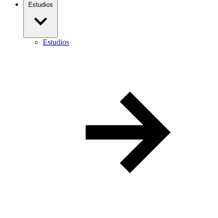
Estudios
Estudios