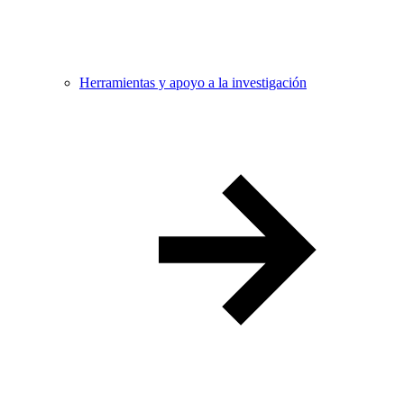
Herramientas y apoyo a la investigación