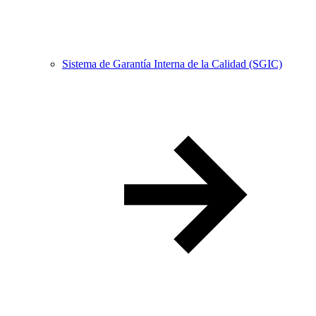
Sistema de Garantía Interna de la Calidad (SGIC)