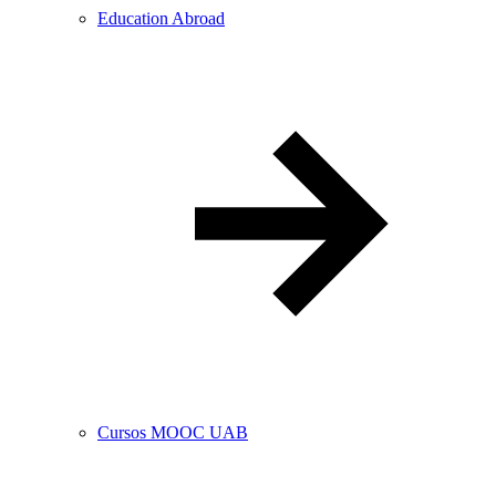
Education Abroad
Cursos MOOC UAB