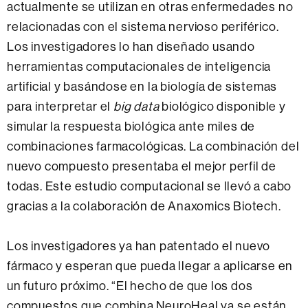
actualmente se utilizan en otras enfermedades no
relacionadas con el sistema nervioso periférico.
Los investigadores lo han diseñado usando
herramientas computacionales de inteligencia
artificial y basándose en la biología de sistemas
para interpretar el
big data
biológico disponible y
simular la respuesta biológica ante miles de
combinaciones farmacológicas. La combinación del
nuevo compuesto presentaba el mejor perfil de
todas. Este estudio computacional se llevó a cabo
gracias a la colaboración de Anaxomics Biotech.
Los investigadores ya han patentado el nuevo
fármaco y esperan que pueda llegar a aplicarse en
un futuro próximo. “El hecho de que los dos
compuestos que combina NeuroHeal ya se están