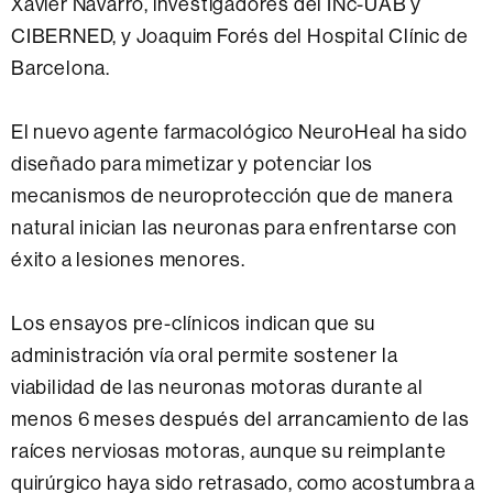
Xavier Navarro, investigadores del INc-UAB y
CIBERNED, y Joaquim Forés del Hospital Clínic de
Barcelona.
El nuevo agente farmacológico NeuroHeal ha sido
diseñado para mimetizar y potenciar los
mecanismos de neuroprotección que de manera
natural inician las neuronas para enfrentarse con
éxito a lesiones menores.
Los ensayos pre-clínicos indican que su
administración vía oral permite sostener la
viabilidad de las neuronas motoras durante al
menos 6 meses después del arrancamiento de las
raíces nerviosas motoras, aunque su reimplante
quirúrgico haya sido retrasado, como acostumbra a