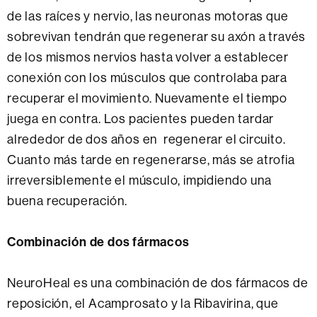
de las raíces y nervio, las neuronas motoras que
sobrevivan tendrán que regenerar su axón a través
de los mismos nervios hasta volver a establecer
conexión con los músculos que controlaba para
recuperar el movimiento. Nuevamente el tiempo
juega en contra. Los pacientes pueden tardar
alrededor de dos años en regenerar el circuito.
Cuanto más tarde en regenerarse, más se atrofia
irreversiblemente el músculo, impidiendo una
buena recuperación.
Combinación de dos fármacos
NeuroHeal es una combinación de dos fármacos de
reposición, el Acamprosato y la Ribavirina, que