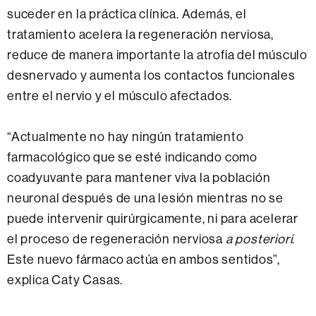
suceder en la práctica clínica. Además, el
tratamiento acelera la regeneración nerviosa,
reduce de manera importante la atrofia del músculo
desnervado y aumenta los contactos funcionales
entre el nervio y el músculo afectados.
“Actualmente no hay ningún tratamiento
farmacológico que se esté indicando como
coadyuvante para mantener viva la población
neuronal después de una lesión mientras no se
puede intervenir quirúrgicamente, ni para acelerar
el proceso de regeneración nerviosa
a posteriori
.
Este nuevo fármaco actúa en ambos sentidos”,
explica Caty Casas.