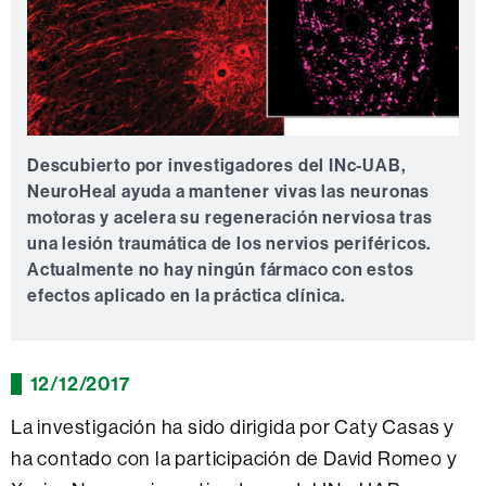
Descubierto por investigadores del INc-UAB,
NeuroHeal ayuda a mantener vivas las neuronas
motoras y acelera su regeneración nerviosa tras
una lesión traumática de los nervios periféricos.
Actualmente no hay ningún fármaco con estos
efectos aplicado en la práctica clínica.
12/12/2017
La investigación ha sido dirigida por Caty Casas y
ha contado con la participación de David Romeo y