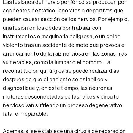
Las lesiones del nervio periférico se producen por
accidentes de tráfico, laborales o deportivos que
pueden causar sección de los nervios. Por ejemplo,
una lesión en los dedos por trabajar con
instrumentos o maquinaria peligrosa, o un golpe
violento tras un accidente de moto que provoca el
arrancamiento de la raíz nerviosa en las zonas más
vulnerables, como la lumbar o el hombro. La
reconstitución quirúrgica se puede realizar días
después de que el paciente se estabilice y
diagnostique y, en este tiempo, las neuronas
motoras desconectadas de las raíces y circuito
nervioso van sufriendo un proceso degenerativo
fatal e irreparable.
Además, si se establece una cirugía de reparación