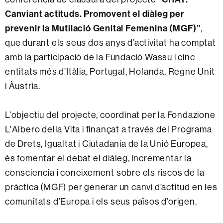
Canviant actituds. Promovent el diàleg per
prevenir la Mutilació Genital Femenina (MGF)”
,
que durant els seus dos anys d’activitat ha comptat
amb la participació de la Fundació Wassu i cinc
entitats més d’Itàlia, Portugal, Holanda, Regne Unit
i Àustria.
L’objectiu del projecte, coordinat per la Fondazione
L'Albero della Vita i finançat a través del Programa
de Drets, Igualtat i Ciutadania de la Unió Europea,
és fomentar el debat el diàleg, incrementar la
consciencia i coneixement sobre els riscos de la
pràctica (MGF) per generar un canvi d’actitud en les
comunitats d’Europa i els seus països d’origen.