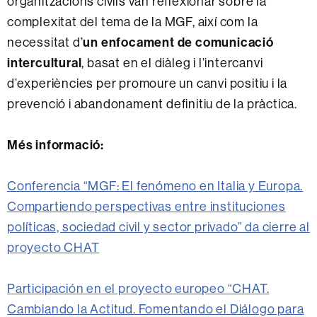
organitzacions civils van reflexionar sobre la
complexitat del tema de la MGF, així com la
necessitat d’
un enfocament de comunicació
intercultural
, basat en el diàleg i l’intercanvi
d’experiències per promoure un canvi positiu i la
prevenció i abandonament definitiu de la pràctica.
Més informació:
Conferencia “MGF: El fenómeno en Italia y Europa.
Compartiendo perspectivas entre instituciones
políticas, sociedad civil y sector privado” da cierre al
proyecto CHAT
Participación en el proyecto europeo “CHAT.
Cambiando la Actitud. Fomentando el Diálogo para