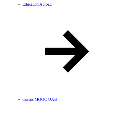
Education Abroad
Cursos MOOC UAB