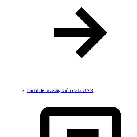
Portal de Investigación de la UAB