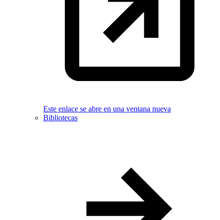
Este enlace se abre en una ventana nueva
Bibliotecas