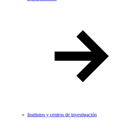
Institutos y centros de investigación