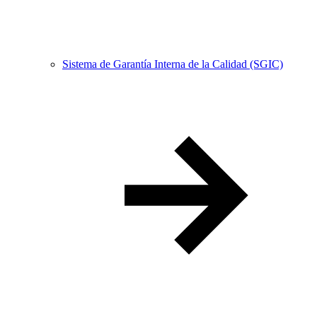
Sistema de Garantía Interna de la Calidad (SGIC)