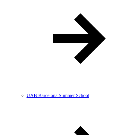
UAB Barcelona Summer School