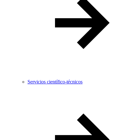
Servicios científico-técnicos