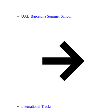
UAB Barcelona Summer School
International Tracks