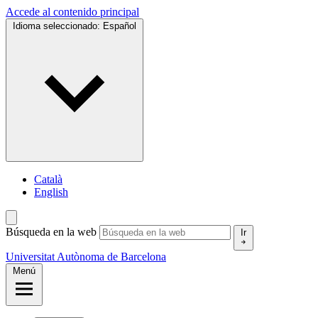
Accede al contenido principal
Idioma seleccionado:
Español
Català
English
Búsqueda en la web
Ir
Universitat Autònoma de Barcelona
Menú