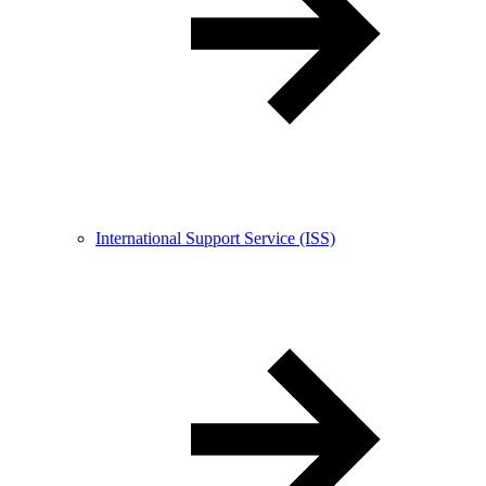
International Support Service (ISS)