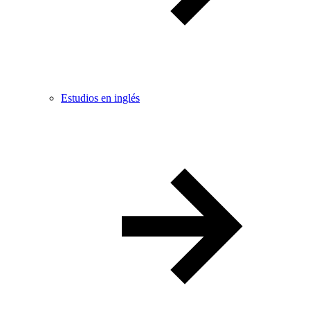
Estudios en inglés