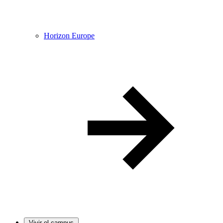
Horizon Europe
Vivir el campus