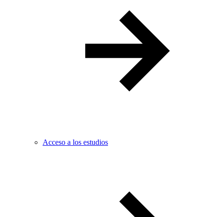
Acceso a los estudios