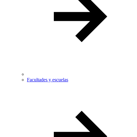
Facultades y escuelas