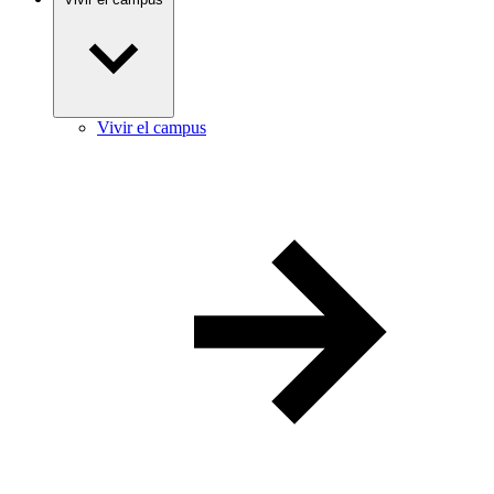
Vivir el campus