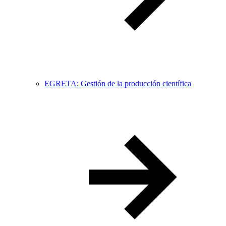
EGRETA: Gestión de la producción científica