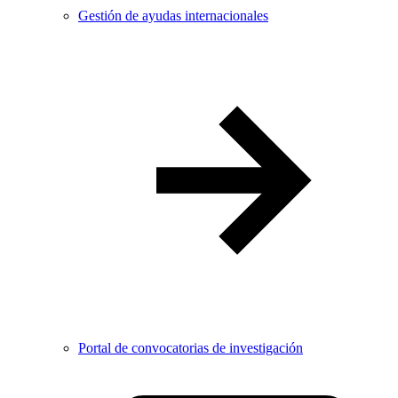
Gestión de ayudas internacionales
Portal de convocatorias de investigación