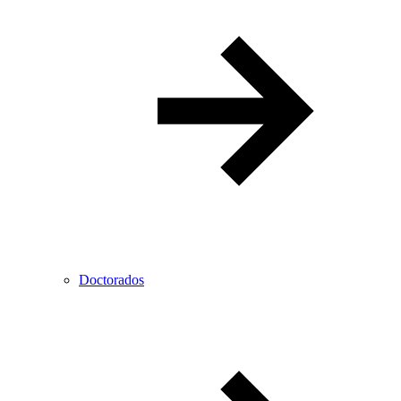
Doctorados