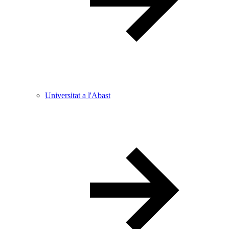
Universitat a l'Abast