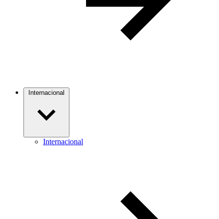
Internacional
Internacional