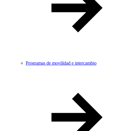
Programas de movilidad e intercambio