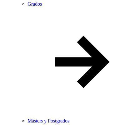
Grados
Másters y Postgrados