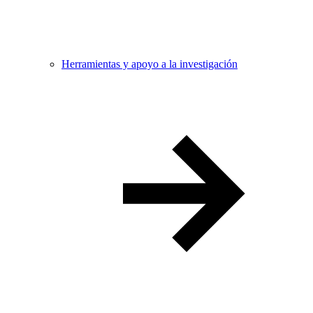
Herramientas y apoyo a la investigación