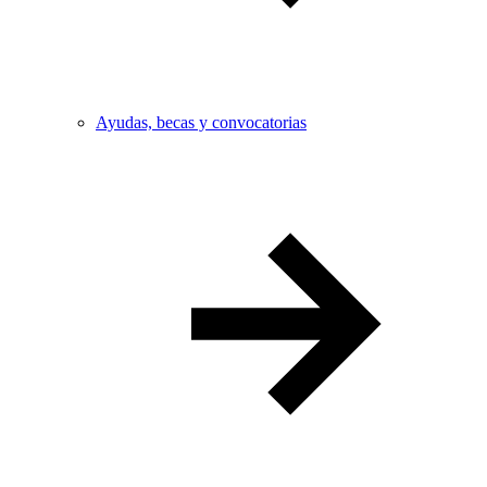
Ayudas, becas y convocatorias