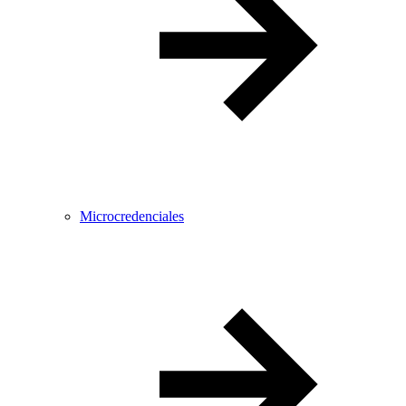
Microcredenciales