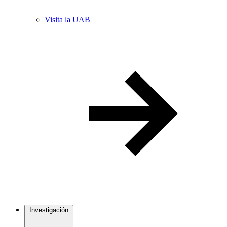
Visita la UAB
Investigación