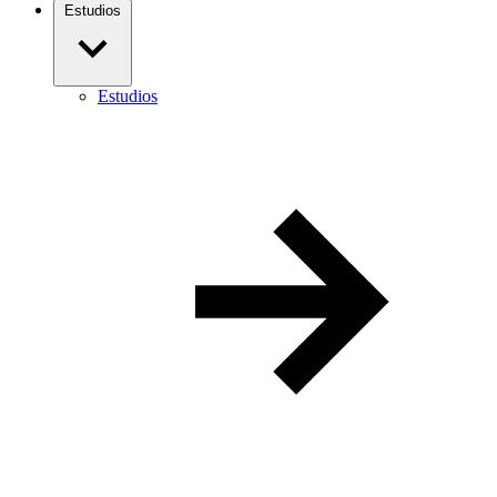
Estudios
Estudios