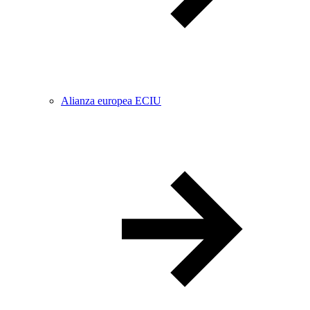
Alianza europea ECIU