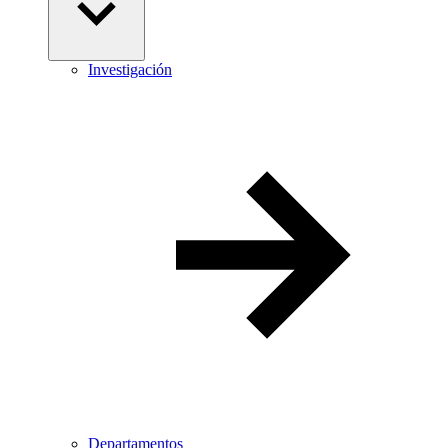
Investigación
Departamentos