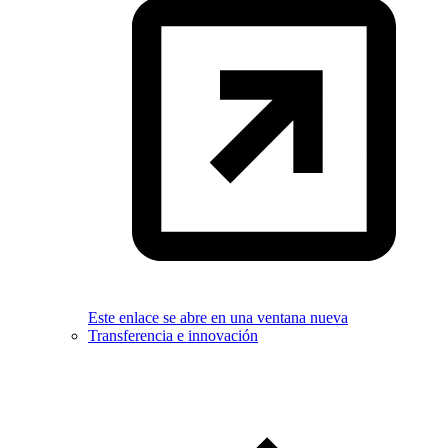
Este enlace se abre en una ventana nueva
Transferencia e innovación