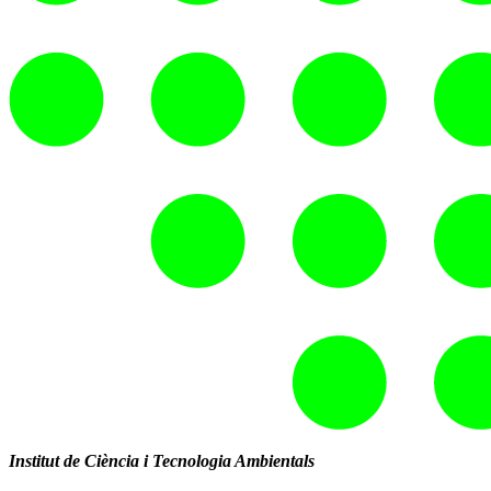
Institut de Ciència i Tecnologia Ambientals