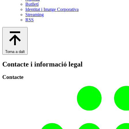
Butlletí
Identitat i Imatge Corporativa
Streaming
RSS
Torna a dalt
Contacte i informació legal
Contacte