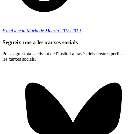
Excel.lència María de Maeztu 2015-2019
Segueix-nos a les xarxes socials
Pots seguir tota l'activitat de l'Institut a través dels nostres perfils a
les xarxes socials.