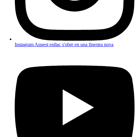
Instagram
Aquest enllaç s'obre en una finestra nova