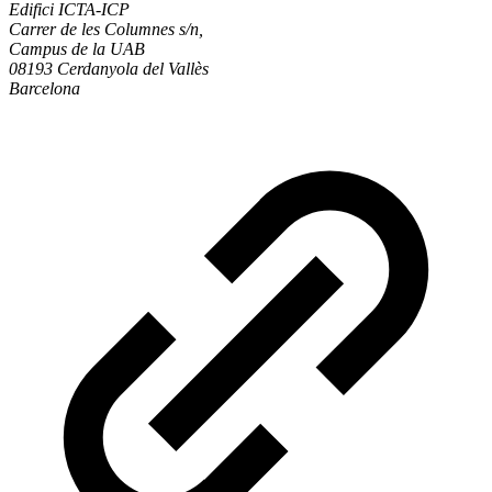
Edifici ICTA-ICP
Carrer de les Columnes s/n,
Campus de la UAB
08193 Cerdanyola del Vallès
Barcelona