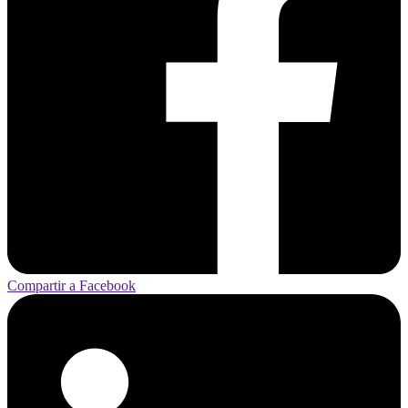
Compartir a Facebook