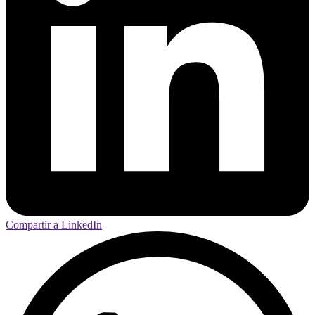
Compartir a LinkedIn