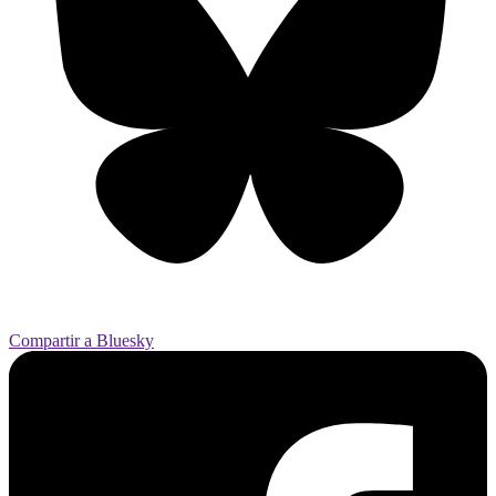
Compartir a Bluesky