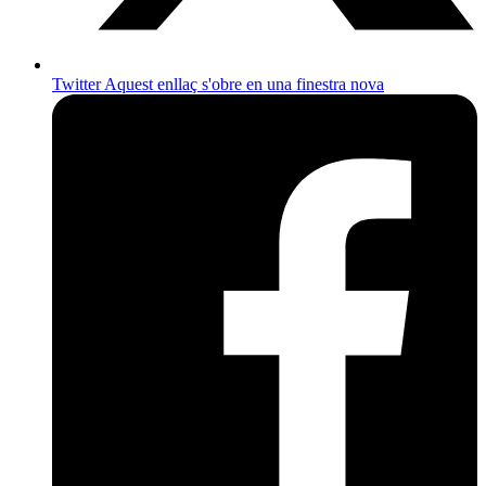
Twitter
Aquest enllaç s'obre en una finestra nova