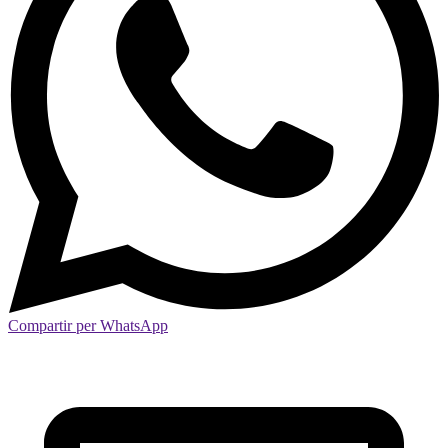
Compartir per WhatsApp