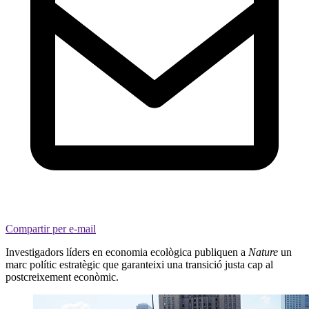
Compartir per e-mail
Investigadors líders en economia ecològica publiquen a
Nature
un
marc polític estratègic que garanteixi una transició justa cap al
postcreixement econòmic.