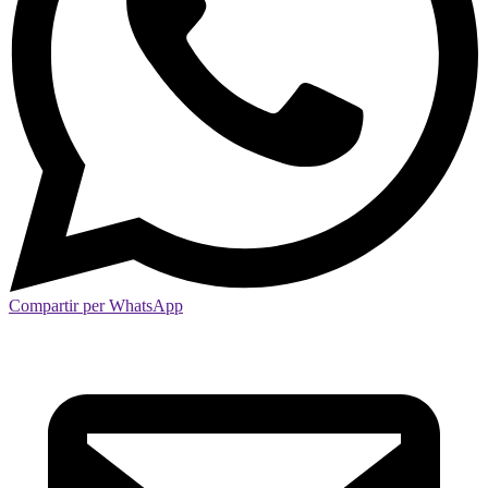
Compartir per WhatsApp