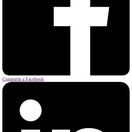
Compartir a Facebook