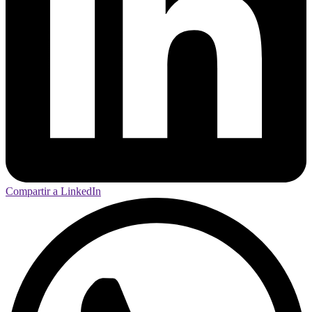
Compartir a LinkedIn