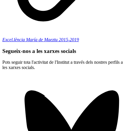
Excel.lència María de Maeztu 2015-2019
Segueix-nos a les xarxes socials
Pots seguir tota l'activitat de l'Institut a través dels nostres perfils a
les xarxes socials.