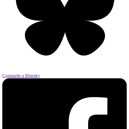
Compartir a Bluesky