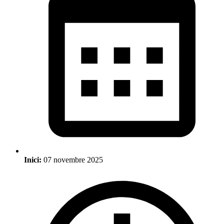
Inici:
07 novembre 2025