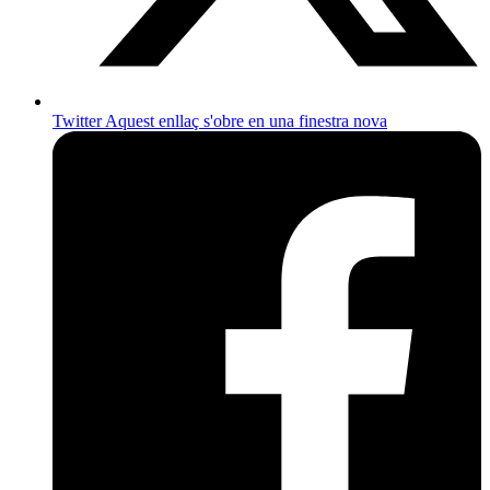
Twitter
Aquest enllaç s'obre en una finestra nova