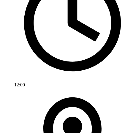
12:00