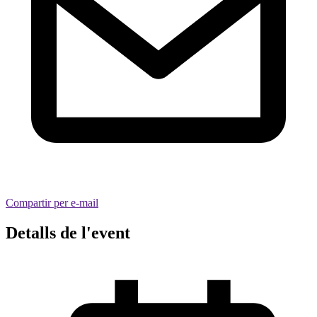
Compartir per e-mail
Detalls de l'event