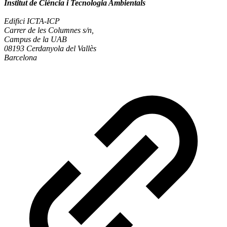
Institut de Ciència i Tecnologia Ambientals
Edifici ICTA-ICP
Carrer de les Columnes s/n,
Campus de la UAB
08193 Cerdanyola del Vallès
Barcelona