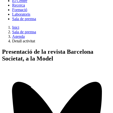
El Centre
Recerca
Formació
Laboratoris
Sala de premsa
Inici
Sala de premsa
Agenda
Detall activitat
Presentació de la revista Barcelona
Societat, a la Model