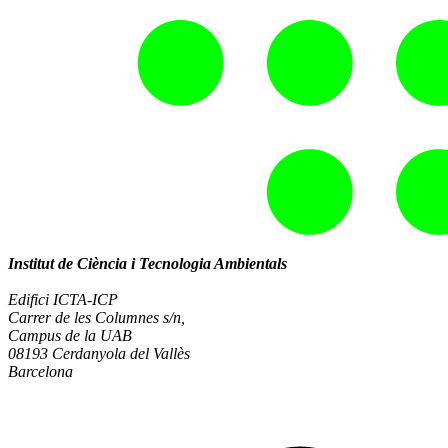
Institut de Ciència i Tecnologia Ambientals
Edifici ICTA-ICP
Carrer de les Columnes s/n,
Campus de la UAB
08193 Cerdanyola del Vallès
Barcelona