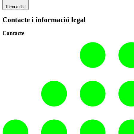
Torna a dalt
Contacte i informació legal
Contacte