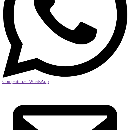
Compartir per WhatsApp