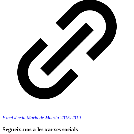
Excel.lència María de Maeztu 2015-2019
Segueix-nos a les xarxes socials