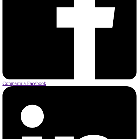
Compartir a Facebook