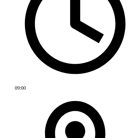
09:00