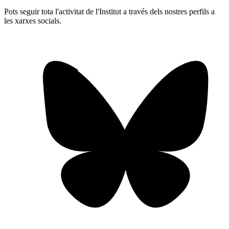
Pots seguir tota l'activitat de l'Institut a través dels nostres perfils a
les xarxes socials.