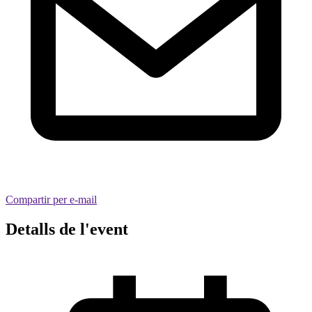
Compartir per e-mail
Detalls de l'event