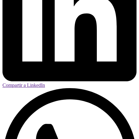
Compartir a LinkedIn