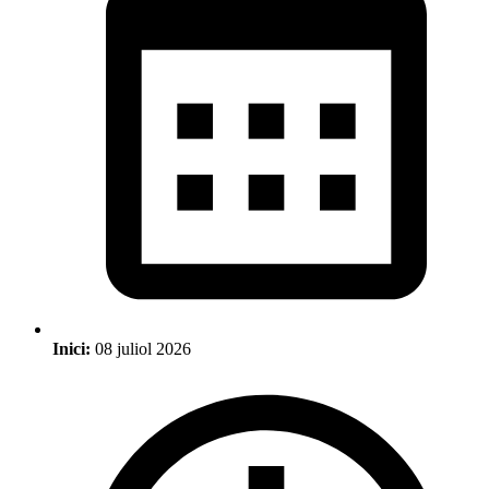
Inici:
08 juliol 2026