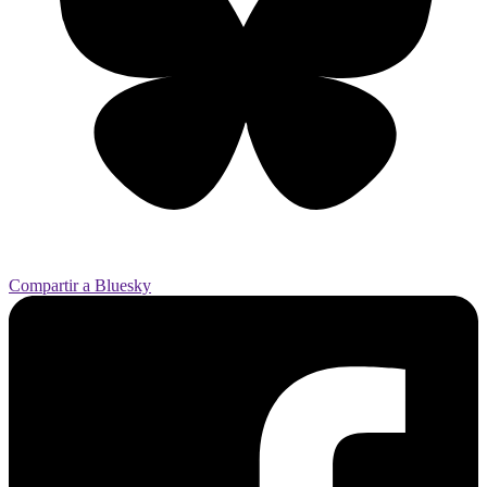
Compartir a Bluesky