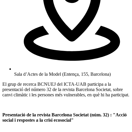
Sala d’Actes de la Model (Entença, 155, Barcelona)
El grup de recerca BCNUEJ del ICTA-UAB participa a la
presentació del número 32 de la revista Barcelona Societat, sobre
canvi climàtic i les persones més vulnerables, en què hi ha participat.
Presentació de la revista Barcelona Societat (núm. 32) : "Acció
social i respostes a la crisi ecosocial"