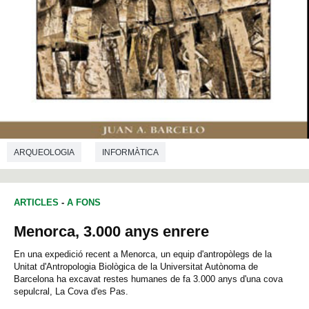
ARQUEOLOGIA
INFORMÀTICA
ARTICLES
-
A FONS
Menorca, 3.000 anys enrere
En una expedició recent a Menorca, un equip d'antropòlegs de la
Unitat d'Antropologia Biològica de la Universitat Autònoma de
Barcelona ha excavat restes humanes de fa 3.000 anys d'una cova
sepulcral, La Cova d'es Pas.