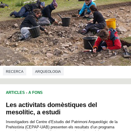
RECERCA
ARQUEOLOGIA
ARTICLES
-
A FONS
Les activitats domèstiques del
mesolític, a estudi
Investigadors del Centre d’Estudis del Patrimoni Arqueològic de la
Prehistòria (CEPAP-UAB) presenten els resultats d’un programa