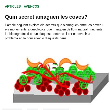
ARTICLES
-
AVENÇOS
Quin secret amaguen les coves?
L’article següent explora els secrets que s’amaguen entre les coves i
els monuments arqueològics que manquen de llum natural i nutrients.
La biodegradació és un d’aquests secrets, i pot esdevenir un
problema en la conservació d’aquests béns...