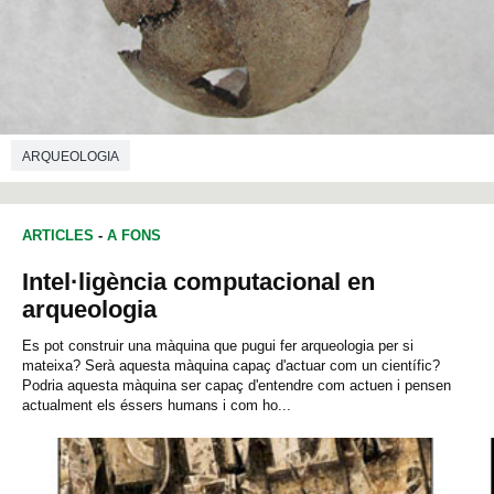
ARQUEOLOGIA
ARTICLES
-
A FONS
Intel·ligència computacional en
arqueologia
Es pot construir una màquina que pugui fer arqueologia per si
mateixa? Serà aquesta màquina capaç d'actuar com un científic?
Podria aquesta màquina ser capaç d'entendre com actuen i pensen
actualment els éssers humans i com ho...