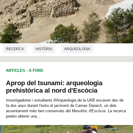
RECERCA
HISTÒRIA
ARQUEOLOGIA
ARTICLES
-
A FONS
Aprop del tsunami: arqueologia
prehistòrica al nord d'Escòcia
Investigadores i estudiants d'Arqueologia de la UAB excaven des de
fa dos anys durant l'estiu el jaciment de Camas Daraich, un dels
assentament més ben conservats del Mesolític d'Escòcia. La recerca
pretén obtenir una...