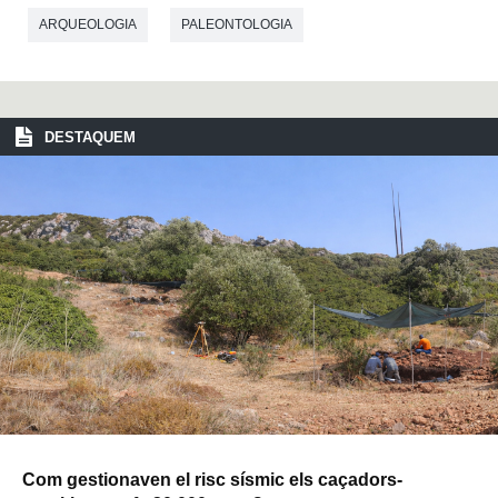
ARQUEOLOGIA
PALEONTOLOGIA
DESTAQUEM
Com gestionaven el risc sísmic els caçadors-