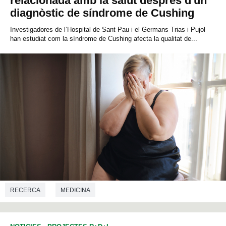
relacionada amb la salut després d'un
diagnòstic de síndrome de Cushing
Investigadores de l’Hospital de Sant Pau i el Germans Trias i Pujol
han estudiat com la síndrome de Cushing afecta la qualitat de...
RECERCA
MEDICINA