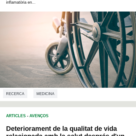
inflamatòria en...
RECERCA
MEDICINA
ARTICLES
-
AVENÇOS
Deteriorament de la qualitat de vida