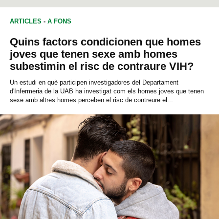
ARTICLES
-
A FONS
Quins factors condicionen que homes
joves que tenen sexe amb homes
subestimin el risc de contraure VIH?
Un estudi en què participen investigadores del Departament
d'Infermeria de la UAB ha investigat com els homes joves que tenen
sexe amb altres homes perceben el risc de contreure el...