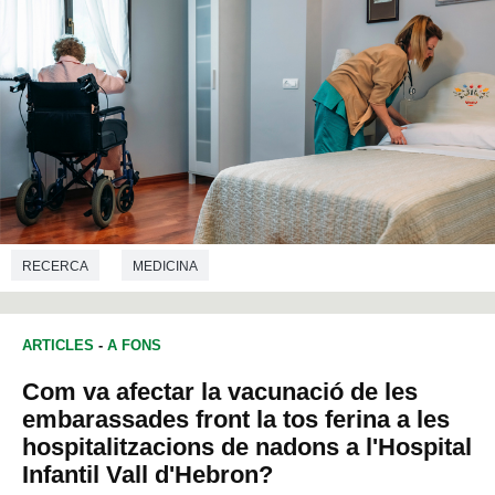
RECERCA
MEDICINA
ARTICLES
-
A FONS
Com va afectar la vacunació de les
embarassades front la tos ferina a les
hospitalitzacions de nadons a l'Hospital
Infantil Vall d'Hebron?