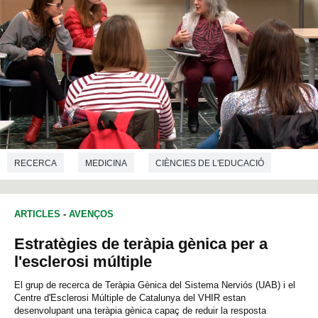
RECERCA
MEDICINA
CIÈNCIES DE L'EDUCACIÓ
ARTICLES
-
AVENÇOS
Estratègies de teràpia gènica per a
l'esclerosi múltiple
El grup de recerca de Teràpia Gènica del Sistema Nerviós (UAB) i el
Centre d'Esclerosi Múltiple de Catalunya del VHIR estan
desenvolupant una teràpia gènica capaç de reduir la resposta