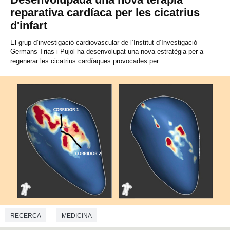
reparativa cardíaca per les cicatrius
d'infart
El grup d’investigació cardiovascular de l’Institut d’Investigació
Germans Trias i Pujol ha desenvolupat una nova estratègia per a
regenerar les cicatrius cardíaques provocades per...
RECERCA
MEDICINA