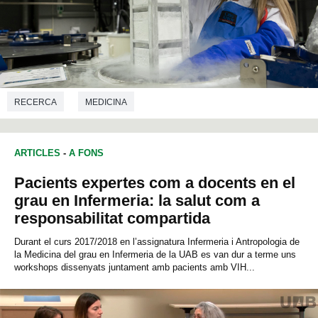
RECERCA
MEDICINA
ARTICLES
-
A FONS
Pacients expertes com a docents en el
grau en Infermeria: la salut com a
responsabilitat compartida
Durant el curs 2017/2018 en l’assignatura Infermeria i Antropologia de
la Medicina del grau en Infermeria de la UAB es van dur a terme uns
workshops dissenyats juntament amb pacients amb VIH...