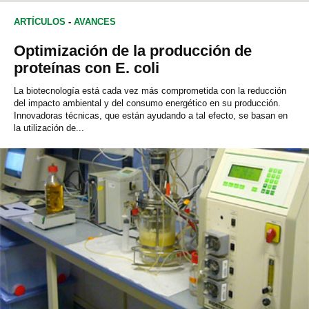
ARTÍCULOS
-
AVANCES
Optimización de la producción de
proteínas con E. coli
La biotecnología está cada vez más comprometida con la reducción
del impacto ambiental y del consumo energético en su producción.
Innovadoras técnicas, que están ayudando a tal efecto, se basan en
la utilización de...