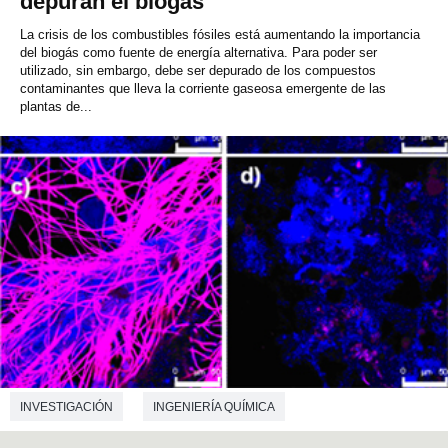
depuran el biogás
La crisis de los combustibles fósiles está aumentando la importancia
del biogás como fuente de energía alternativa. Para poder ser
utilizado, sin embargo, debe ser depurado de los compuestos
contaminantes que lleva la corriente gaseosa emergente de las
plantas de...
INVESTIGACIÓN
INGENIERÍA QUÍMICA