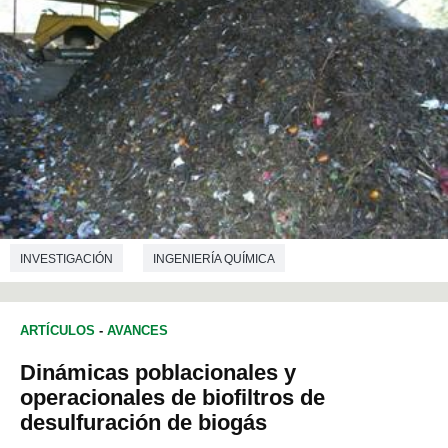
INVESTIGACIÓN
INGENIERÍA QUÍMICA
ARTÍCULOS
-
AVANCES
Dinámicas poblacionales y
operacionales de biofiltros de
desulfuración de biogás