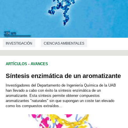
INVESTIGACIÓN
CIENCIAS AMBIENTALES
INGENIERÍA QUÍMICA
ARTÍCULOS
-
AVANCES
Síntesis enzimática de un aromatizante
Investigadores del Departamento de Ingeniería Química de la UAB
han llevado a cabo con éxito la síntesis enzimática de un
aromatizante. Esta síntesis permite obtener compuestos
aromatizantes "naturales" sin que supongan un coste tan elevado
como los compuestos extraídos...