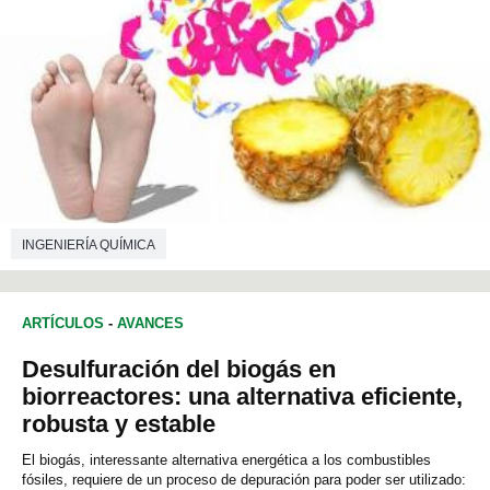
INGENIERÍA QUÍMICA
ARTÍCULOS
-
AVANCES
Desulfuración del biogás en
biorreactores: una alternativa eficiente,
robusta y estable
El biogás, interessante alternativa energética a los combustibles
fósiles, requiere de un proceso de depuración para poder ser utilizado: