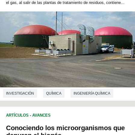
el gas, al salir de las plantas de tratamiento de residuos, contiene...
INVESTIGACIÓN
QUÍMICA
INGENIERÍA QUÍMICA
ARTÍCULOS
-
AVANCES
Conociendo los microorganismos que