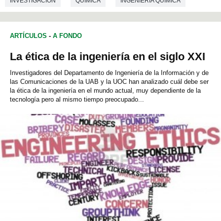
INVESTIGACIÓN
QUÍMICA
INGENIERÍA QUÍMICA
ARTÍCULOS
-
A FONDO
La ética de la ingeniería en el siglo XXI
Investigadores del Departamento de Ingeniería de la Información y de
las Comunicaciones de la UAB y la UOC han analizado cuál debe ser
la ética de la ingeniería en el mundo actual, muy dependiente de la
tecnología pero al mismo tiempo preocupado...