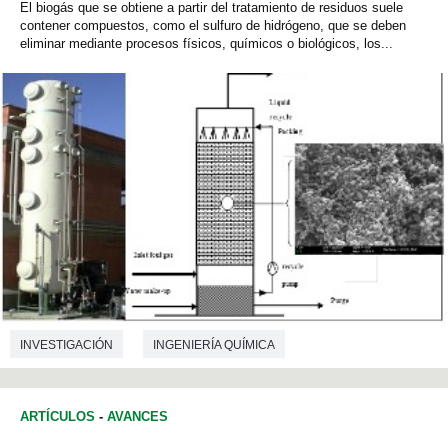
El biogás que se obtiene a partir del tratamiento de residuos suele
contener compuestos, como el sulfuro de hidrógeno, que se deben
eliminar mediante procesos físicos, químicos o biológicos, los...
INVESTIGACIÓN
INGENIERÍA QUÍMICA
ARTÍCULOS
-
AVANCES