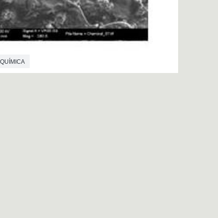
 QUÍMICA