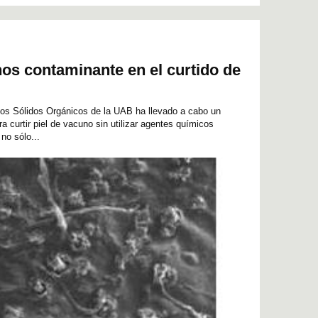
s contaminante en el curtido de
os Sólidos Orgánicos de la UAB ha llevado a cabo un
 curtir piel de vacuno sin utilizar agentes químicos
no sólo...