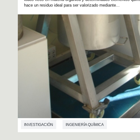
hace un residuo ideal para ser valorizado mediante...
INVESTIGACIÓN
INGENIERÍA QUÍMICA