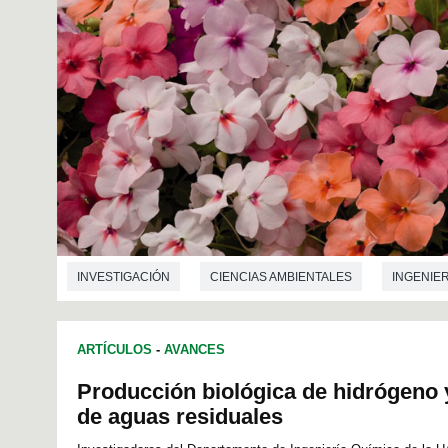
INVESTIGACIÓN
CIENCIAS AMBIENTALES
INGENIER
ARTÍCULOS
-
AVANCES
Producción biológica de hidrógeno y
de aguas residuales