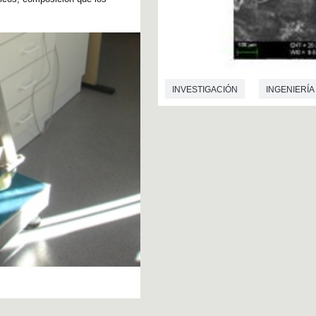
INVESTIGACIÓN
INGENIERÍA