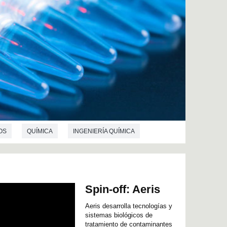
OS
QUÍMICA
INGENIERÍA QUÍMICA
Spin-off: Aeris
Aeris desarrolla tecnologías y
sistemas biológicos de
tratamiento de contaminantes