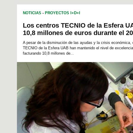
NOTICIAS
-
PROYECTOS I+D+I
Los centros TECNIO de la Esfera U
10,8 millones de euros durante el 2
A pesar de la disminución de las ayudas y la crisis económica, 
TECNIO de la Esfera UAB han mantenido el nivel de excelenc
facturando 10,8 millones de...