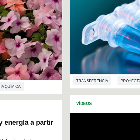
TRANSFERENCIA
PROYECT
ÍA QUÍMICA
VÍDEOS
 energía a partir