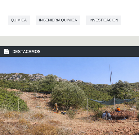
QUÍMICA
INGENIERÍA QUÍMICA
INVESTIGACIÓN
DESTACAMOS