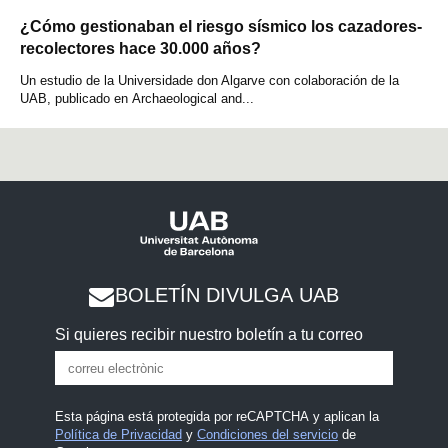
¿Cómo gestionaban el riesgo sísmico los cazadores-
recolectores hace 30.000 años?
Un estudio de la Universidade don Algarve con colaboración de la
UAB, publicado en Archaeological and...
BOLETÍN DIVULGA UAB
Si quieres recibir nuestro boletín a tu correo
Esta página está protegida por reCAPTCHA y aplican la
Política de Privacidad
y
Condiciones del servicio
de