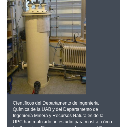
Científicos del Departamento de Ingeniería
Química de la UAB y del Departamento de
Ingeniería Minera y Recursos Naturales de la
UPC han realizado un estudio para mostrar cómo