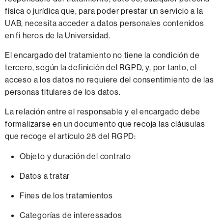
física o jurídica que, para poder prestar un servicio a la
UAB, necesita acceder a datos personales contenidos
en fi heros de la Universidad.
El encargado del tratamiento no tiene la condición de
tercero, según la definición del RGPD, y, por tanto, el
acceso a los datos no requiere del consentimiento de las
personas titulares de los datos.
La relación entre el responsable y el encargado debe
formalizarse en un documento que recoja las cláusulas
que recoge el artículo 28 del RGPD:
Objeto y duración del contrato
Datos a tratar
Fines de los tratamientos
Categorías de interessados