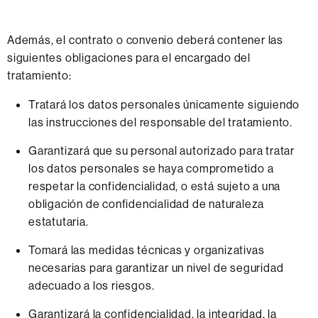
Además, el contrato o convenio deberá contener las
siguientes obligaciones para el encargado del
tratamiento:
Tratará los datos personales únicamente siguiendo
las instrucciones del responsable del tratamiento.
Garantizará que su personal autorizado para tratar
los datos personales se haya comprometido a
respetar la confidencialidad, o está sujeto a una
obligación de confidencialidad de naturaleza
estatutaria.
Tomará las medidas técnicas y organizativas
necesarias para garantizar un nivel de seguridad
adecuado a los riesgos.
Garantizará la confidencialidad, la integridad, la