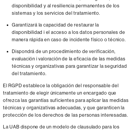
disponibilidad y al resiliencia permanentes de los
sistemas y los servicios del tratamiento.
Garantizará la capacidad de restaurar la
disponibilidad i el acceso a los datos personales de
manera rápida en caso de incidente físico o técnico.
Dispondrá de un procedimiento de verificación,
evaluación i valoración de la eficacia de las medidas
técnicas y organizativas para garantizar la seguridad
del tratamiento.
El RGPD establece la obligación del responsable del
tratamiento de elegir únicamente un encargado que
ofrezca las garantías suficientes para aplicar las medidas
técnicas y organizativas adecuadas, y que garanticen la
protección de los derechos de las personas interesadas.
La UAB dispone de un modelo de clausulado para los