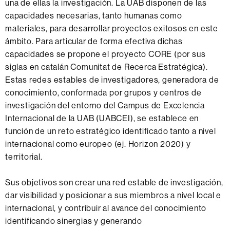
una de ellas la investigación. La UAB disponen de las
capacidades necesarias, tanto humanas como
materiales, para desarrollar proyectos exitosos en este
ámbito. Para articular de forma efectiva dichas
capacidades se propone el proyecto CORE (por sus
siglas en catalán Comunitat de Recerca Estratégica).
Estas redes estables de investigadores, generadora de
conocimiento, conformada por grupos y centros de
investigación del entorno del Campus de Excelencia
Internacional de la UAB (UABCEI), se establece en
función de un reto estratégico identificado tanto a nivel
internacional como europeo (ej. Horizon 2020) y
territorial.
Sus objetivos son crear una red estable de investigación,
dar visibilidad y posicionar a sus miembros a nivel local e
internacional, y contribuir al avance del conocimiento
identificando sinergias y generando