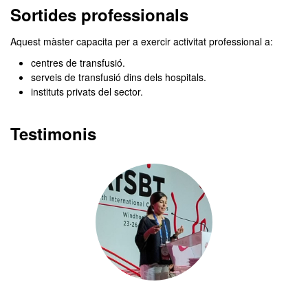
Sortides professionals
Aquest màster capacita per a exercir activitat professional a:
centres de transfusió.
serveis de transfusió dins dels hospitals.
instituts privats del sector.
Testimonis