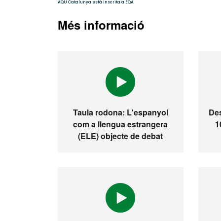
Més informació
Taula rodona: L'espanyol
Des
com a llengua estrangera
1
(ELE) objecte de debat