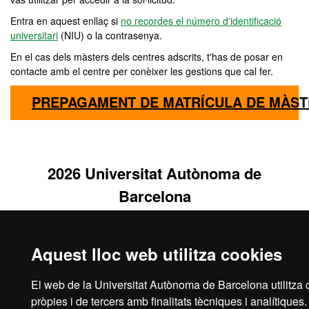
Entra en aquest enllaç si
no recordes el número d'identificació
universitari
(NIU) o la contrasenya.
En el cas dels màsters dels centres adscrits, t'has de posar en
contacte amb el centre per conèixer les gestions que cal fer.
PREPAGAMENT DE MATRÍCULA DE MÀST
2026 Universitat Autònoma de
Barcelona
Aquest lloc web utilitza cookies
El web de la Universitat Autònoma de Barcelona utilitza 
pròpies i de tercers amb finalitats tècniques i analítiques.