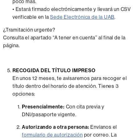
poco más.
• Estará firmado electrónicamente y llevará un CSV
verificable en la
Sede Electrónica de la UAB
.
¿Tramitación urgente?
Consulta el apartado “A tener en cuenta” al final de la
página.
RECOGIDA DEL TÍTULO IMPRESO
En unos 12 meses, te avisaremos para recoger el
título dentro del horario de atención. Tienes 3
opciones:
Presencialmente:
Con cita previa y
DNI/pasaporte vigente.
Autorizando a otra persona:
Envíanos el
formulario de autorización
por correo. La