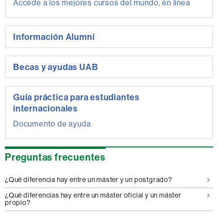
Accede a los mejores cursos del mundo, en línea
Información Alumni
Becas y ayudas UAB
Guía práctica para estudiantes
internacionales
Documento de ayuda
Preguntas frecuentes
¿Qué diferencia hay entre un máster y un postgrado?
¿Qué diferencias hay entre un máster oficial y un máster
propio?