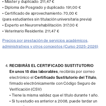
• Máster y duplicado: 211,47 €
• Diploma de Posgrado y duplicado: 191,00 €
• Certificado de aprovechamiento: 70,00 €
(para estudiantes sin titulación universitaria previa)
• Experto en Neurorrehabilitación: 317,00 €
• Veterinario Residente: 211,47 €
Precios por prestación de servicios académicos,
administrativos y otros conceptos (Curso 2025-2026)
RECIBIRÁS EL CERTIFICADO SUSTITUTORIO
En unos 15 días laborables
, recibirás por correo
electrónico el
Certificado Sustitutorio del Título
,
firmado electrónicamente con Código Seguro de
Verificación (CSV)
• Tiene la misma validez que el título durante 1 año.
• Si tu estudio es anterior a 2008, puede tardar un