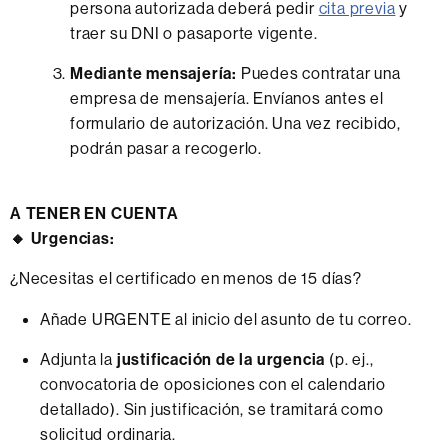
persona autorizada deberá pedir
cita previa
y
traer su DNI o pasaporte vigente.
Mediante mensajería:
Puedes contratar una
empresa de mensajería. Envíanos antes el
formulario de autorización. Una vez recibido,
podrán pasar a recogerlo.
A TENER EN CUENTA
🔸 Urgencias:
¿Necesitas el certificado en menos de 15 días?
Añade URGENTE al inicio del asunto de tu correo.
Adjunta la
justificación de la urgencia
(p. ej.,
convocatoria de oposiciones con el calendario
detallado). Sin justificación, se tramitará como
solicitud ordinaria.