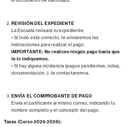
REVISIÓN DEL EXPEDIENTE
La Escuela revisará tu expediente:
• Si todo está correcto, te enviaremos las
instrucciones para realizar el pago.
IMPORTANTE:
No realices ningún pago hasta que
te lo indiquemos.
• Si hay alguna incidencia (pagos pendientes, notas,
documentación…), te contactaremos.
ENVÍA EL COMPROBANTE DE PAGO
Envía el justificante al mismo correo, indicando tu
nombre completo y el concepto del pago.
Tasas (Curso 2025-2026):