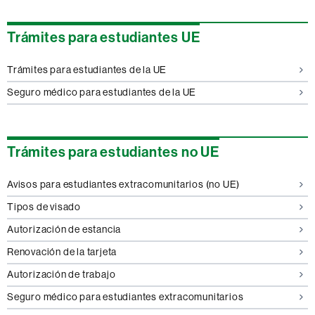
Trámites para estudiantes UE
Trámites para estudiantes de la UE
Seguro médico para estudiantes de la UE
Trámites para estudiantes no UE
Avisos para estudiantes extracomunitarios (no UE)
Tipos de visado
Autorización de estancia
Renovación de la tarjeta
Autorización de trabajo
Seguro médico para estudiantes extracomunitarios