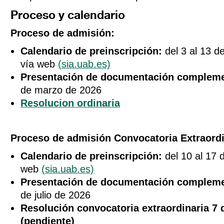
Proceso y calendario
Proceso de admisión:
Calendario de preinscripción:
del 3 al 13 d
vía web
(sia.uab.es)
Presentación de documentación compleme
de marzo de 2026
Resolucion ordinaria
Proceso de admisión Convocatoria Extraord
Calendario de preinscripción:
del 10 al 17 d
web
(sia.uab.es)
Presentación de documentación compleme
de julio de 2026
Resolución convocatoria extraordinaria 7 
(pendiente)