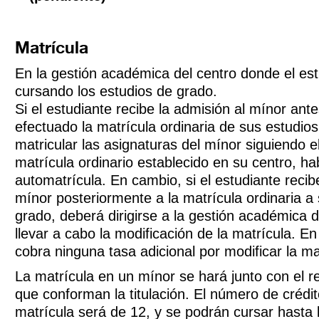
Matrícula
En la gestión académica del centro donde el est
cursando los estudios de grado.
Si el estudiante recibe la admisión al mínor an
efectuado la matrícula ordinaria de sus estudio
matricular las asignaturas del mínor siguiendo 
matrícula ordinario establecido en su centro, ha
automatrícula. En cambio, si el estudiante recib
mínor posteriormente a la matrícula ordinaria a
grado, deberá dirigirse a la gestión académica 
llevar a cabo la modificación de la matrícula. E
cobra ninguna tasa adicional por modificar la ma
La matrícula en un mínor se hará junto con el r
que conforman la titulación. El número de créd
matrícula será de 12, y se podrán cursar hasta 