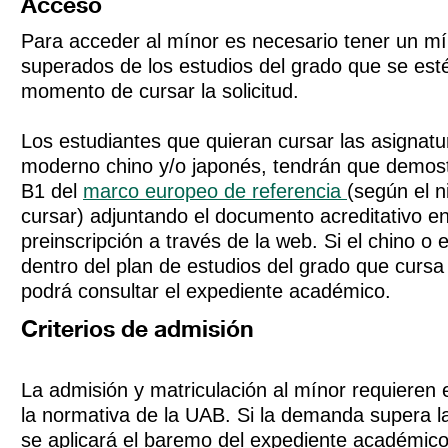
Acceso
Para acceder al mínor es necesario tener un mí
superados de los estudios del grado que se est
momento de cursar la solicitud.
Los estudiantes que quieran cursar las asignat
moderno chino y/o japonés, tendrán que demostr
B1 del
marco europeo de referencia
(según el n
cursar) adjuntando el documento acreditativo e
preinscripción a través de la web. Si el chino o 
dentro del plan de estudios del grado que cursa 
podrá consultar el expediente académico.
Criterios de admisión
La admisión y matriculación al mínor requieren 
la normativa de la UAB. Si la demanda supera la
se aplicará el baremo del expediente académico