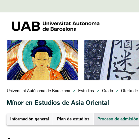
Universitat Autònoma de Barcelona
>
Estudios
>
Grado
>
Oferta de
Mínor en Estudios de Asia Oriental
Información general
Plan de estudios
Proceso de admisión