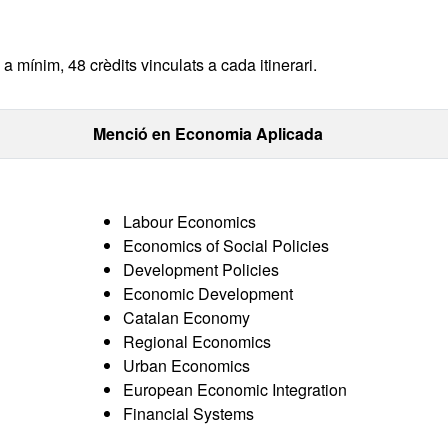
 mínim, 48 crèdits vinculats a cada itinerari.
Menció en Economia Aplicada
Labour Economics
Economics of Social Policies
Development Policies
Economic Development
Catalan Economy
Regional Economics
Urban Economics
European Economic Integration
Financial Systems