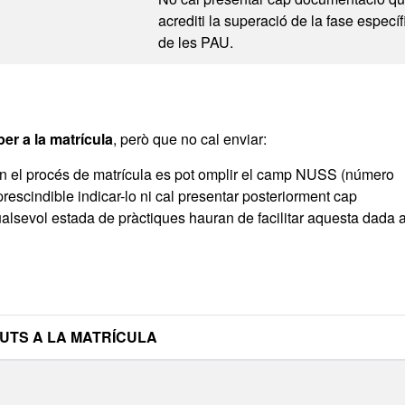
acrediti la superació de la fase específ
de les PAU.
er a la matrícula
, però que no cal enviar:
 En el procés de matrícula es pot omplir el camp NUSS (número
prescindible indicar-lo ni cal presentar posteriorment cap
alsevol estada de pràctiques hauran de facilitar aquesta dada 
LA MATRÍCULA