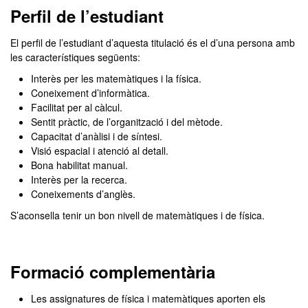
Perfil de l’estudiant
El perfil de l’estudiant d’aquesta titulació és el d’una persona amb
les característiques següents:
Interès per les matemàtiques i la física.
Coneixement d’informàtica.
Facilitat per al càlcul.
Sentit pràctic, de l’organització i del mètode.
Capacitat d’anàlisi i de síntesi.
Visió espacial i atenció al detall.
Bona habilitat manual.
Interès per la recerca.
Coneixements d’anglès.
S’aconsella tenir un bon nivell de matemàtiques i de física.
Formació complementària
Les assignatures de física i matemàtiques aporten els