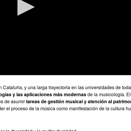
n Cataluña, y una larga trayectoria en las universidades de toda
ogías y las aplicaciones más modernas
de la musicología. El
ces de asumir
tareas de gestión musical y atención al patrimo
der el proceso de la música como manifestación de la cultura 