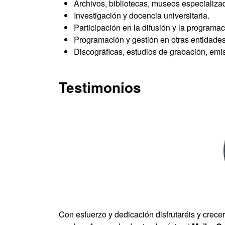
Archivos, bibliotecas, museos especializ
Investigación y docencia universitaria.
Participación en la difusión y la programa
Programación y gestión en otras entidades cu
Discográficas, estudios de grabación, emi
Testimonios
Con esfuerzo y dedicación disfrutaréis y crecer