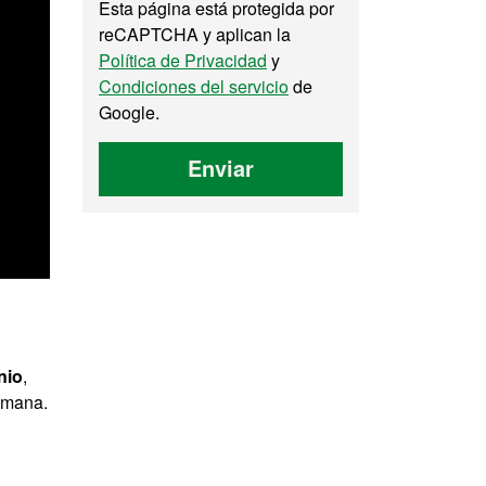
Esta página está protegida por
reCAPTCHA y aplican la
Política de Privacidad
y
Condiciones del servicio
de
Google.
Enviar
nio
,
humana.