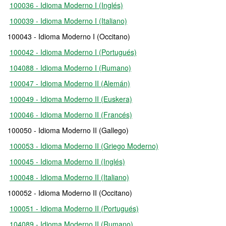
100036 - Idioma Moderno I (Inglés)
100039 - Idioma Moderno I (Italiano)
100043 - Idioma Moderno I (Occitano)
100042 - Idioma Moderno I (Portugués)
104088 - Idioma Moderno I (Rumano)
100047 - Idioma Moderno II (Alemán)
100049 - Idioma Moderno II (Euskera)
100046 - Idioma Moderno II (Francés)
100050 - Idioma Moderno II (Gallego)
100053 - Idioma Moderno II (Griego Moderno)
100045 - Idioma Moderno II (Inglés)
100048 - Idioma Moderno II (Italiano)
100052 - Idioma Moderno II (Occitano)
100051 - Idioma Moderno II (Portugués)
104089 - Idioma Moderno II (Rumano)