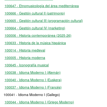
100647 - Etnomusicología del área mediterránea
100666 - Gestión cultural II (patrimonio)
100665 - Gestión cultural III (programación cultural)
100664 - Gestión cultural IV (marketing)
100006 - Historia contemporánea (2025-26)
100633 - Historia de la música hispánica
100014 - Historia medieval
100005 - Historia moderna
100645 - Iconografía musical
100038 - Idioma Moderno I (Alemán)
100040 - Idioma Moderno I (Euskera)
100037 - Idioma Moderno I (Francés)
100041 - Idioma Moderno I (Gallego)
100044 - Idioma Moderno I (Griego Moderno)