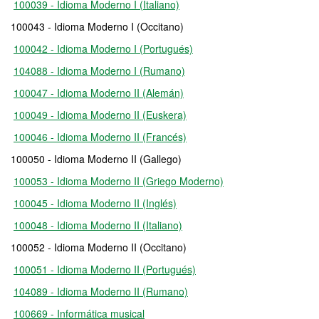
100039 - Idioma Moderno I (Italiano)
100043 - Idioma Moderno I (Occitano)
100042 - Idioma Moderno I (Portugués)
104088 - Idioma Moderno I (Rumano)
100047 - Idioma Moderno II (Alemán)
100049 - Idioma Moderno II (Euskera)
100046 - Idioma Moderno II (Francés)
100050 - Idioma Moderno II (Gallego)
100053 - Idioma Moderno II (Griego Moderno)
100045 - Idioma Moderno II (Inglés)
100048 - Idioma Moderno II (Italiano)
100052 - Idioma Moderno II (Occitano)
100051 - Idioma Moderno II (Portugués)
104089 - Idioma Moderno II (Rumano)
100669 - Informática musical