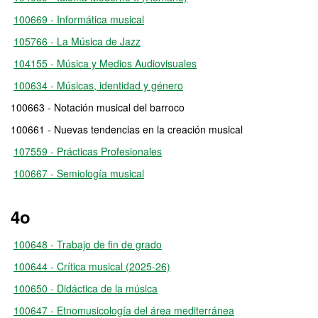
100669 - Informática musical
105766 - La Música de Jazz
104155 - Música y Medios Audiovisuales
100634 - Músicas, identidad y género
100663 - Notación musical del barroco
100661 - Nuevas tendencias en la creación musical
107559 - Prácticas Profesionales
100667 - Semiología musical
4o
100648 - Trabajo de fin de grado
100644 - Crítica musical (2025-26)
100650 - Didáctica de la música
100647 - Etnomusicología del área mediterránea