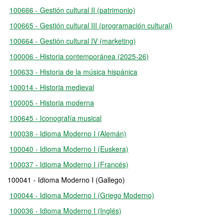
100666 - Gestión cultural II (patrimonio)
100665 - Gestión cultural III (programación cultural)
100664 - Gestión cultural IV (marketing)
100006 - Historia contemporánea (2025-26)
100633 - Historia de la música hispánica
100014 - Historia medieval
100005 - Historia moderna
100645 - Iconografía musical
100038 - Idioma Moderno I (Alemán)
100040 - Idioma Moderno I (Euskera)
100037 - Idioma Moderno I (Francés)
100041 - Idioma Moderno I (Gallego)
100044 - Idioma Moderno I (Griego Moderno)
100036 - Idioma Moderno I (Inglés)