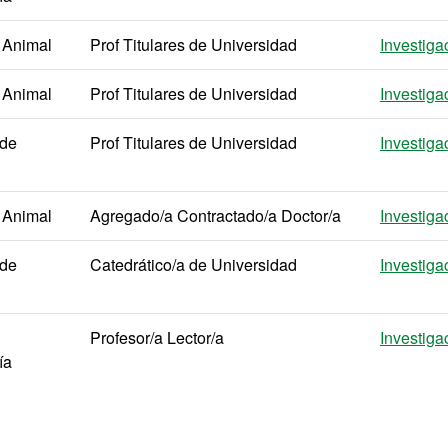
 Animal
Prof Titulares de Universidad
Investiga
 Animal
Prof Titulares de Universidad
Investiga
 de
Prof Titulares de Universidad
Investiga
 Animal
Agregado/a Contractado/a Doctor/a
Investiga
 de
Catedrático/a de Universidad
Investiga
Profesor/a Lector/a
Investiga
ía