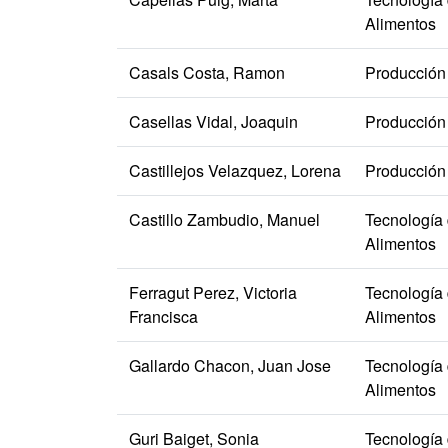
Alimentos
Casals Costa, Ramon
Producción
Casellas Vidal, Joaquin
Producción
Castillejos Velazquez, Lorena
Producción
Castillo Zambudio, Manuel
Tecnología
Alimentos
Ferragut Perez, Victoria
Tecnología
Francisca
Alimentos
Gallardo Chacon, Juan Jose
Tecnología
Alimentos
Guri Baiget, Sonia
Tecnología