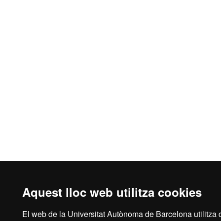
Aquest lloc web utilitza cookies
El web de la Universitat Autònoma de Barcelona utilitza 