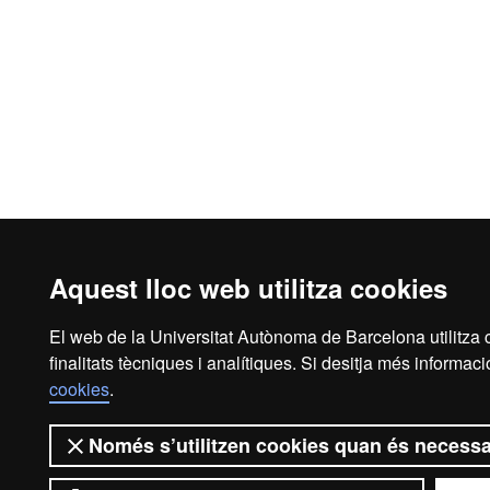
Aquest lloc web utilitza cookies
El web de la Universitat Autònoma de Barcelona utilitza 
finalitats tècniques i analítiques. Si desitja més informac
cookies
.
Només s’utilitzen cookies quan és necessa