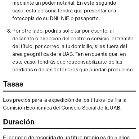
mediante un poder notarial. En este segundo
caso, esta persona tendrá que presentar una
fotocopia de su DNI, NIE o pasaporte.
Por otro lado, podrás solicitar por escrito, al
decanato o dirección del centro o servicio, el trámite
del título, por correo, a tu domicilio, si es fuera del
área geográfica de la UAB. Ten en cuenta que, en
este caso, tendrás que responsabilizarte de las
pérdidas o de los deterioros que puedan producirse.
Tasas
Los precios para la expedición de los títulos los fija la
Comisión Económica del Consejo Social de la UAB.
Duración
El periodo de recogida de un título propio es de 5 años.