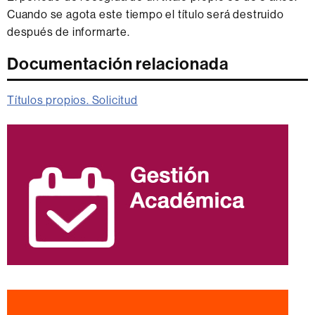
Cuando se agota este tiempo el título será destruido
después de informarte.
Documentación relacionada
Títulos propios. Solicitud
Información
complementaria