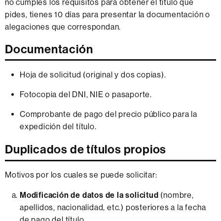
no cumples los requisitos para obtener el título que
pides, tienes 10 días para presentar la documentación o
alegaciones que correspondan.
Documentación
Hoja de solicitud (original y dos copias).
Fotocopia del DNI, NIE o pasaporte.
Comprobante de pago del precio público para la
expedición del título.
Duplicados de títulos propios
Motivos por los cuales se puede solicitar:
Modificación de datos de la solicitud
(nombre,
apellidos, nacionalidad, etc.) posteriores a la fecha
de pago del título.