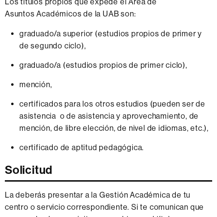
Los títulos propios que expede el Área de
Asuntos Académicos de la UAB son:
graduado/a superior (estudios propios de primer y
de segundo ciclo),
graduado/a (estudios propios de primer ciclo),
mención,
certificados para los otros estudios (pueden ser de
asistencia o de asistencia y aprovechamiento, de
mención, de libre elección, de nivel de idiomas, etc.),
certificado de aptitud pedagógica.
Solicitud
La deberás presentar a la Gestión Académica de tu
centro o servicio correspondiente. Si te comunican que