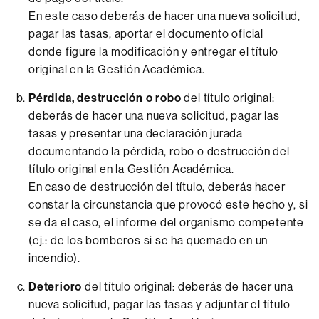
En este caso deberás de hacer una nueva solicitud,
pagar las tasas, aportar el documento oficial
donde figure la modificación y entregar el título
original en la Gestión Académica.
Pérdida, destrucción o robo
del título original:
deberás de hacer una nueva solicitud, pagar las
tasas y presentar una declaración jurada
documentando la pérdida, robo o destrucción del
título original en la Gestión Académica.
En caso de destrucción del título, deberás hacer
constar la circunstancia que provocó este hecho y, si
se da el caso, el informe del organismo competente
(ej.: de los bomberos si se ha quemado en un
incendio).
Deterioro
del título original: deberás de hacer una
nueva solicitud, pagar las tasas y adjuntar el título