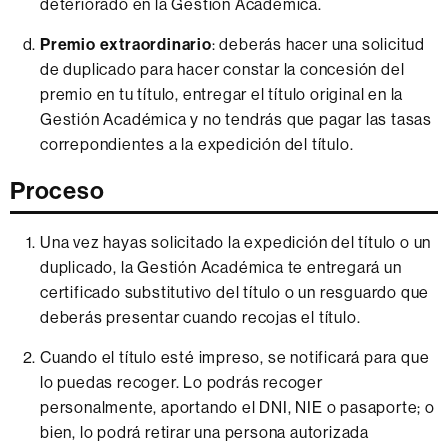
deteriorado en la Gestión Académica.
Premio extraordinario
: deberás hacer una solicitud
de duplicado para hacer constar la concesión del
premio en tu título, entregar el título original en la
Gestión Académica y no tendrás que pagar las tasas
correpondientes a la expedición del título.
Proceso
Una vez hayas solicitado la expedición del título o un
duplicado, la Gestión Académica te entregará un
certificado substitutivo del título o un resguardo que
deberás presentar cuando recojas el título.
Cuando el título esté impreso, se notificará para que
lo puedas recoger. Lo podrás recoger
personalmente, aportando el DNI, NIE o pasaporte; o
bien, lo podrá retirar una persona autorizada