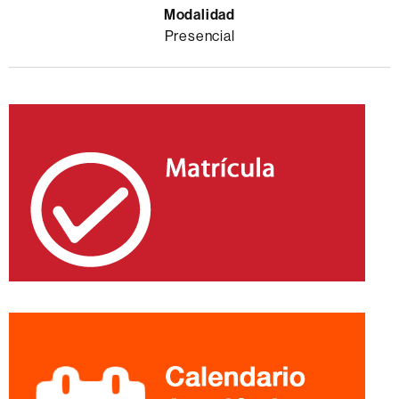
Presencial
Información
complementaria