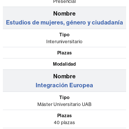
Presencial
Estudios de mujeres, género y ciudadanía
Interuniversitario
Integración Europea
Máster Universitario UAB
40 plazas