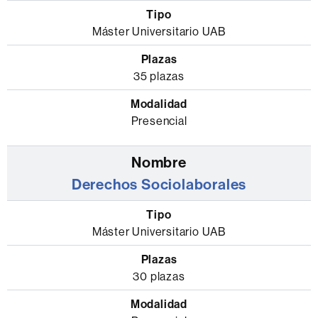
modalidad
Máster Universitario UAB
35 plazas
Presencial
Derechos Sociolaborales
Máster Universitario UAB
30 plazas