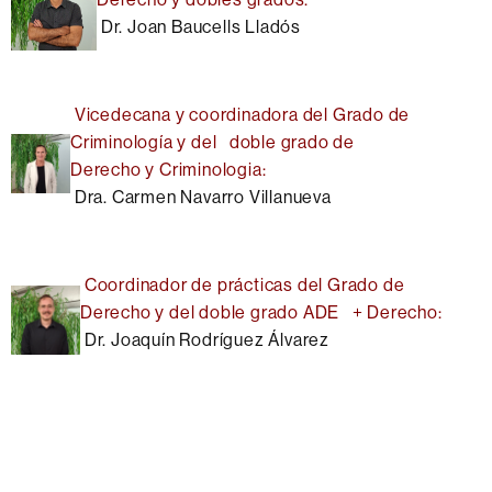
Dr. Joan Baucells Lladós
Vicedecana y coordinadora del Grado de
Criminología y del doble grado de
Derecho y Criminologia
:
Dra. Carmen Navarro Villanueva
Coordinador de prácticas del Grado de
Derecho y del doble grado ADE + Derecho:
Dr. Joaquín Rodríguez Álvarez