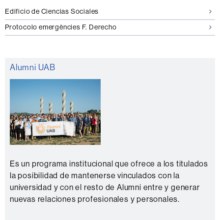
Edificio de Ciencias Sociales
Protocolo emergències F. Derecho
Alumni UAB
Es un programa institucional que ofrece a los titulados
la posibilidad de mantenerse vinculados con la
universidad y con el resto de Alumni entre y generar
nuevas relaciones profesionales y personales.