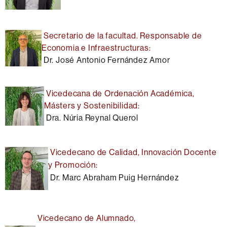
Secretario de la facultad. Responsable de
Economia e Infraestructuras:
Dr. José Antonio Fernández Amor
Vicedecana de Ordenación Académica,
Másters y Sostenibilidad:
Dra. Núria Reynal Querol
Vicedecano de Calidad, Innovación Docente
y Promoción:
Dr. Marc Abraham Puig Hernández
Vicedecano de Alumnado,