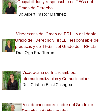
Ocupabilidad y responsable de TFGs del
Grado de Derecho:
Dr. Albert Pastor Martínez
Vicedecana del Grado de RR.LL y del doble
Grado de Derecho y RR.LL. Responsable de
prácticas y de TFGs del Grado de RR.LL:
Dra. Olga Paz Torres
Vicedecana de Intercambios,
Internacionalización y Comunicación:
Dra. Cristina Blasi Casagran
Vicedecano coordinador del Grado de
Derecho y dobles grados
: