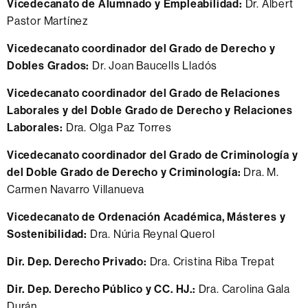
Vicedecanato de Alumnado y Empleabilidad:
Dr. Albert
Pastor Martínez
Vicedecanato coordinador del Grado de Derecho y
Dobles Grados:
Dr. Joan Baucells Lladós
Vicedecanato coordinador del Grado de Relaciones
Laborales y del Doble Grado de Derecho y Relaciones
Laborales:
Dra. Olga Paz Torres
Vicedecanato coordinador del Grado de Criminología y
del Doble Grado de Derecho y Criminología:
Dra. M.
Carmen Navarro Villanueva
Vicedecanato de Ordenación Académica, Másteres y
Sostenibilidad:
Dra. Núria Reynal Querol
Dir. Dep. Derecho Privado:
Dra. Cristina Riba Trepat
Dir. Dep. Derecho Público y CC. HJ.:
Dra. Carolina Gala
Durán