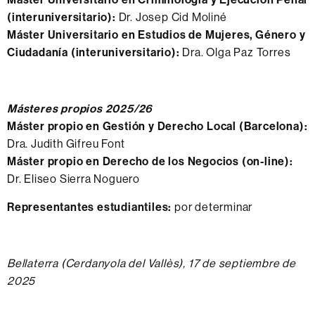
(interuniversitario):
Dr. Josep Cid Moliné
Máster Universitario en Estudios de Mujeres, Género y
Ciudadanía (interuniversitario):
Dra. Olga Paz Torres
Másteres propios 2025/26
Máster propio en Gestión y Derecho Local (Barcelona):
Dra. Judith Gifreu Font
Máster propio en Derecho de los Negocios (on-line):
Dr. Eliseo Sierra Noguero
Representantes estudiantiles:
por determinar
Bellaterra (Cerdanyola del Vallès), 17 de septiembre de
2025