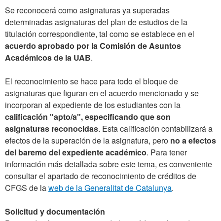
Se reconocerá como asignaturas ya superadas
determinadas asignaturas del plan de estudios de la
titulación correspondiente, tal como se establece en el
acuerdo aprobado por la Comisión de Asuntos
Académicos de la UAB
.
El reconocimiento se hace para todo el bloque de
asignaturas que figuran en el acuerdo mencionado y se
incorporan al expediente de los estudiantes con la
calificación "apto/a", especificando que son
asignaturas reconocidas
. Esta calificación contabilizará a
efectos de la superación de la asignatura, pero
no a efectos
del baremo del expediente académico
. Para tener
información más detallada sobre este tema, es conveniente
consultar el apartado de reconocimiento de créditos de
CFGS de la
web de la Generalitat de Catalunya
.
Solicitud y documentación