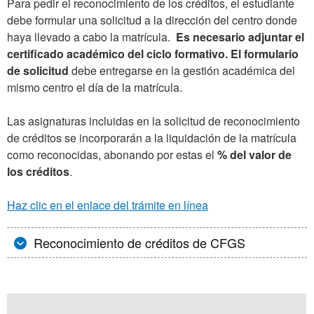
Para pedir el reconocimiento de los créditos, el estudiante
debe formular una solicitud a la dirección del centro donde
haya llevado a cabo la matrícula.
Es necesario adjuntar el
certificado académico del ciclo formativo. El formulario
de solicitud
debe entregarse en la gestión académica del
mismo centro el día de la matrícula.
Las asignaturas incluidas en la solicitud de reconocimiento
de créditos se incorporarán a la liquidación de la matrícula
como reconocidas, abonando por estas el
% del valor de
los créditos
.
Haz clic en el enlace del trámite en línea
Reconocimiento de créditos de CFGS
Información