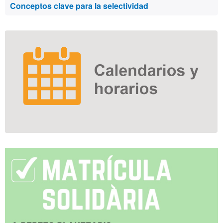
Conceptos clave para la selectividad