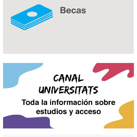
complementaria