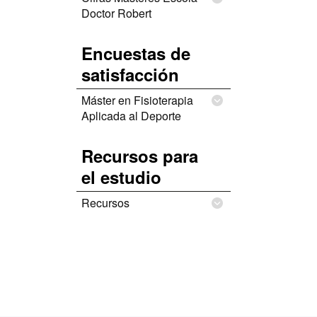
Doctor Robert
Encuestas de
satisfacción
Máster en Fisioterapia
Aplicada al Deporte
Recursos para
el estudio
Recursos